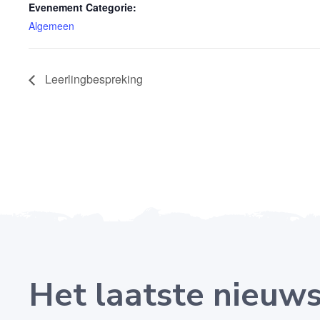
Evenement Categorie:
Algemeen
Leerlingbespreking
Het laatste nieuw