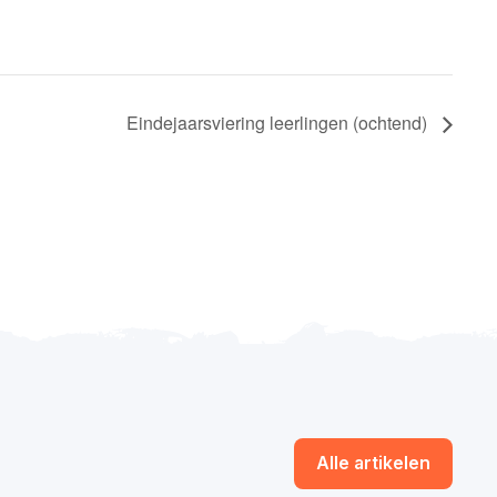
Eindejaarsviering leerlingen (ochtend)
Alle artikelen