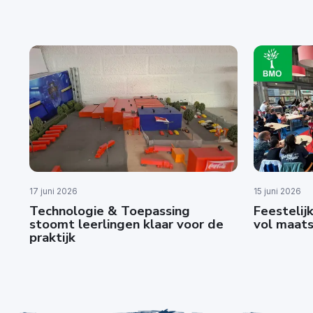
17 juni 2026
15 juni 2026
Technologie & Toepassing
Feestelijk
stoomt leerlingen klaar voor de
vol maats
praktijk