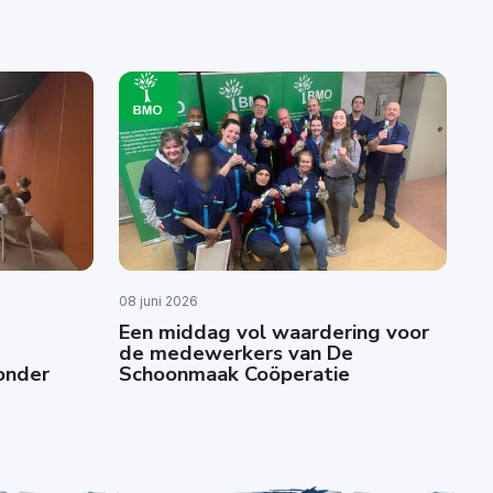
08 juni 2026
Een middag vol waardering voor
de medewerkers van De
zonder
Schoonmaak Coöperatie