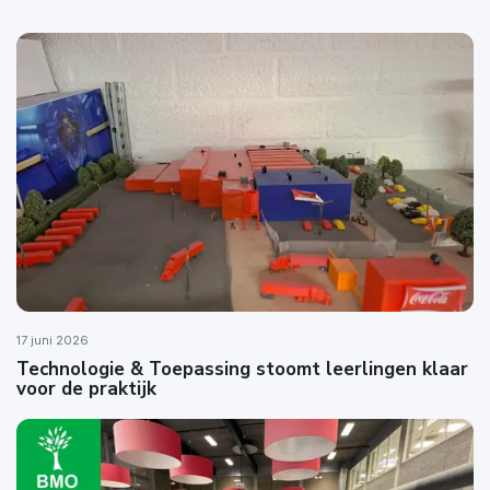
17 juni 2026
Technologie & Toepassing stoomt leerlingen klaar
voor de praktijk