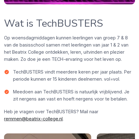
Wat is TechBUSTERS
Op woensdagmiddagen kunnen leerlingen van groep 7 & 8
van de basisschool samen met leerlingen van jaar 1 & 2 van
het Beatrix College ontdekken, leren, uitvinden en plezier
maken. Zo doe je een TECH-ervaring voor het leven op.
TechBUSTERS vindt meerdere keren per jaar plaats. Per
periode kunnen er 15 kinderen deelnemen. vol=vol.
Meedoen aan TechBUSTERS is natuurlijk vrijblijvend. Je
zit nergens aan vast en hoeft nergens voor te betalen.
Heb je vragen over TechBUSTERS? Mail naar
remmen@beatrix-college.nl
.