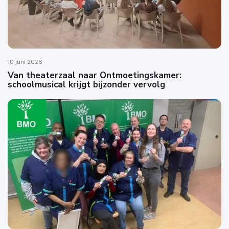
10 juni 2026
Van theaterzaal naar Ontmoetingskamer:
schoolmusical krijgt bijzonder vervolg