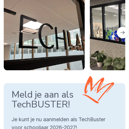
Meld je aan als
TechBUSTER!
Je kunt je nu aanmelden als TechBuster
voor schooljaar 2026-2027!