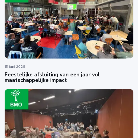
15 juni 2026
Feestelijke afsluiting van een jaar vol
maatschappelijke impact