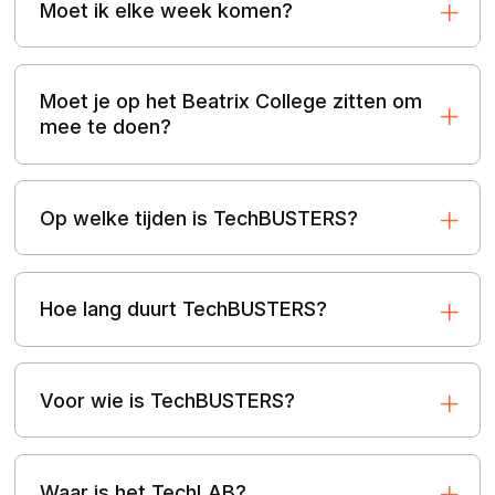
Moet ik elke week komen?
Moet je op het Beatrix College zitten om
mee te doen?
Op welke tijden is TechBUSTERS?
Hoe lang duurt TechBUSTERS?
Voor wie is TechBUSTERS?
Waar is het TechLAB?