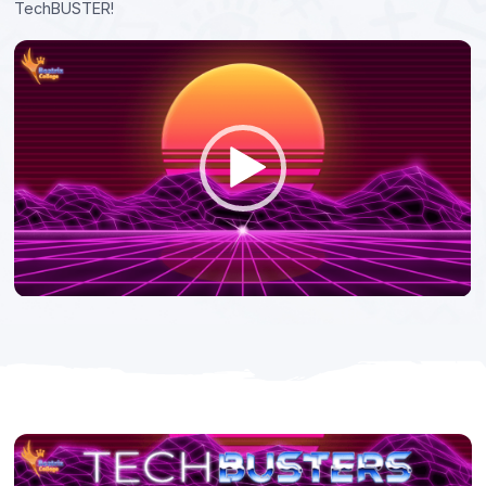
TechBUSTER!