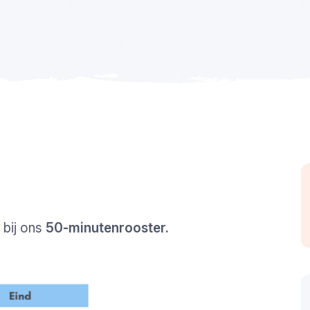
 bij ons
50-minutenrooster.