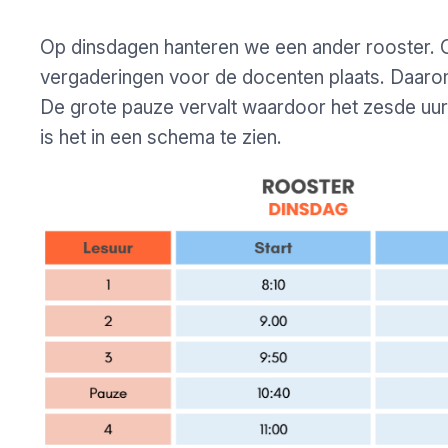
Op dinsdagen hanteren we een ander rooster. 
vergaderingen voor de docenten plaats. Daarom zi
De grote pauze vervalt waardoor het zesde uur 
is het in een schema te zien.