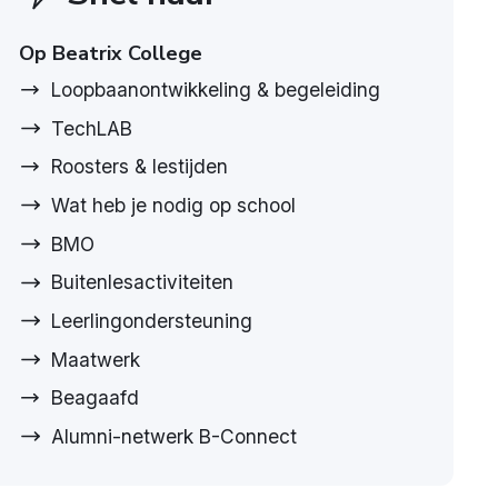
Op Beatrix College
Loopbaanontwikkeling & begeleiding
TechLAB
Roosters & lestijden
Wat heb je nodig op school
BMO
Buitenlesactiviteiten
Leerlingondersteuning
Maatwerk
Beagaafd
Alumni-netwerk B-Connect