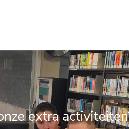
nze extra activiteiten