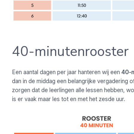
40-minutenrooster
Een aantal dagen per jaar hanteren wij een
40-m
dan in de middag een belangrijke vergadering o
zorgen dat de leerlingen alle lessen hebben, wo
is er vaak maar les tot en met het zesde uur.