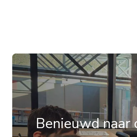
Benieuwd naar o