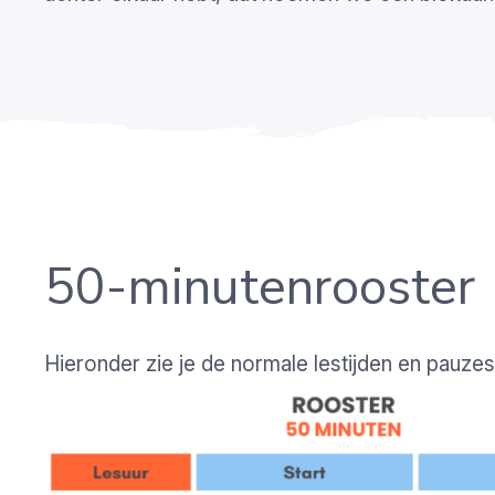
50-minutenrooster
Hieronder zie je de normale lestijden en pauzes