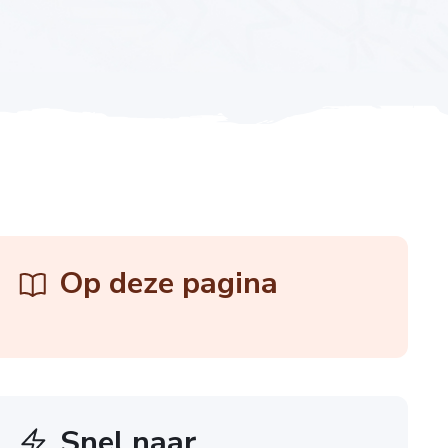
Op deze pagina
Snel naar