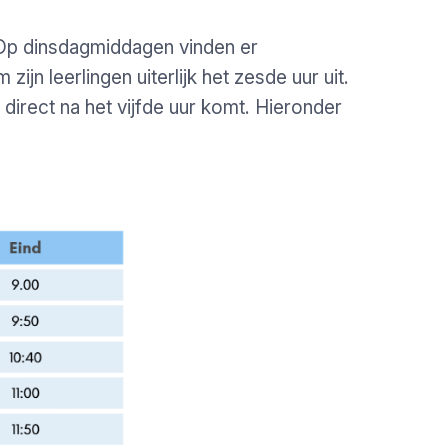
Op dinsdagmiddagen vinden er
jn leerlingen uiterlijk het zesde uur uit.
direct na het vijfde uur komt. Hieronder