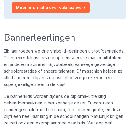
Meer informatie over vakmaatwerk
Bannerleerlingen
Elk jaar roepen we drie vmbo-tl-leerlingen uit tot ‘bannerkids’.
Dit zijn vierdeklassers die op een speciale manier uitblinken
en anderen inspireren. Bijvoorbeeld vanwege geweldige
schoolprestaties of andere talenten. Of misschien helpen ze
altijd anderen, blijven ze positief, of zorgen ze voor een
supergezellige sfeer in de klas!
De bannerkids worden tijdens de diploma-uitreiking
bekendgemaakt en in het zonnetje gezet. Er wordt een
banner gemaakt met hun naam, foto en een quote, en deze
blijft een heel jaar lang in de school hangen. Natuurlijk krijgen
ze zelf ook een exemplaar mee naar huis. Wat een eer!