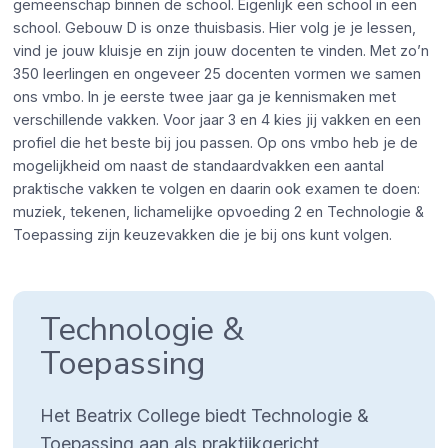
gemeenschap binnen de school. Eigenlijk een school in een
school. Gebouw D is onze thuisbasis. Hier volg je je lessen,
vind je jouw kluisje en zijn jouw docenten te vinden. Met zo’n
350 leerlingen en ongeveer 25 docenten vormen we samen
ons vmbo. In je eerste twee jaar ga je kennismaken met
verschillende vakken. Voor jaar 3 en 4 kies jij vakken en een
profiel die het beste bij jou passen. Op ons vmbo heb je de
mogelijkheid om naast de standaardvakken een aantal
praktische vakken te volgen en daarin ook examen te doen:
muziek, tekenen, lichamelijke opvoeding 2 en Technologie &
Toepassing zijn keuzevakken die je bij ons kunt volgen.
Technologie &
Toepassing
Het Beatrix College biedt Technologie &
Toepassing aan als praktijkgericht