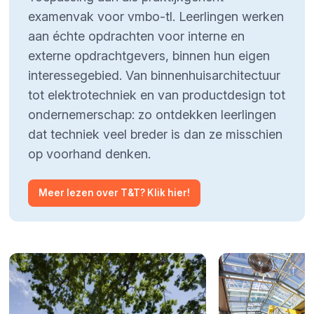
examenvak voor vmbo-tl. Leerlingen werken
aan échte opdrachten voor interne en
externe opdrachtgevers, binnen hun eigen
interessegebied. Van binnenhuisarchitectuur
tot elektrotechniek en van productdesign tot
ondernemerschap: zo ontdekken leerlingen
dat techniek veel breder is dan ze misschien
op voorhand denken.
Meer lezen over T&T? Klik hier!