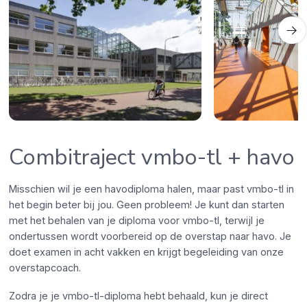
Combitraject vmbo-tl + havo
Misschien wil je een havodiploma halen, maar past vmbo-tl in
het begin beter bij jou. Geen probleem! Je kunt dan starten
met het behalen van je diploma voor vmbo-tl, terwijl je
ondertussen wordt voorbereid op de overstap naar havo. Je
doet examen in acht vakken en krijgt begeleiding van onze
overstapcoach.
Zodra je je vmbo-tl-diploma hebt behaald, kun je direct