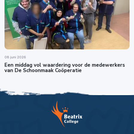
08 juni 2026
Een middag vol waardering voor de medewerkers
van De Schoonmaak Coöperatie