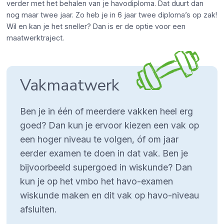
verder met het behalen van je havodiploma. Dat duurt dan
nog maar twee jaar. Zo heb je in 6 jaar twee diploma’s op zak!
Wil en kan je het sneller? Dan is er de optie voor een
maatwerktraject.
Vakmaatwerk
Ben je in één of meerdere vakken heel erg
goed? Dan kun je ervoor kiezen een vak op
een hoger niveau te volgen, óf om jaar
eerder examen te doen in dat vak. Ben je
bijvoorbeeld supergoed in wiskunde? Dan
kun je op het vmbo het havo-examen
wiskunde maken en dit vak op havo-niveau
afsluiten.