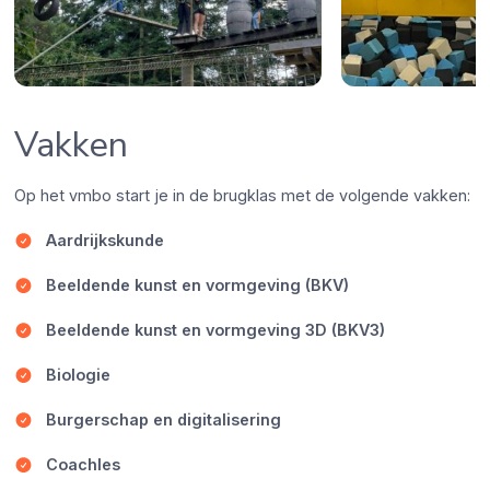
Vakken
Op het vmbo start je in de brugklas met de volgende vakken:
Aardrijkskunde
Beeldende kunst en vormgeving (BKV)
Beeldende kunst en vormgeving 3D (BKV3)
Biologie
Burgerschap en digitalisering
Coachles