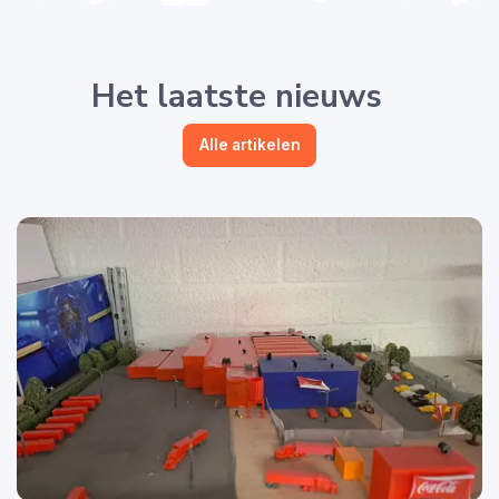
Het laatste nieuws
Alle artikelen