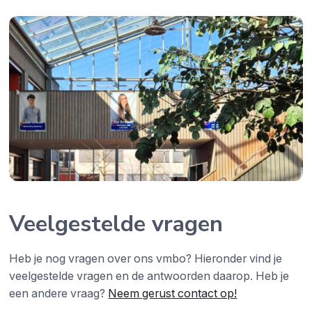
Veelgestelde vragen
Heb je nog vragen over ons vmbo? Hieronder vind je
veelgestelde vragen en de antwoorden daarop. Heb je
een andere vraag?
Neem gerust contact op!