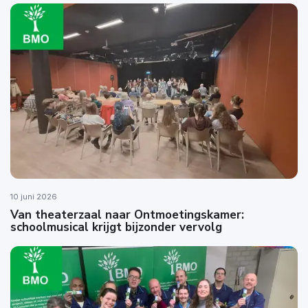
10 juni 2026
Van theaterzaal naar Ontmoetingskamer:
schoolmusical krijgt bijzonder vervolg