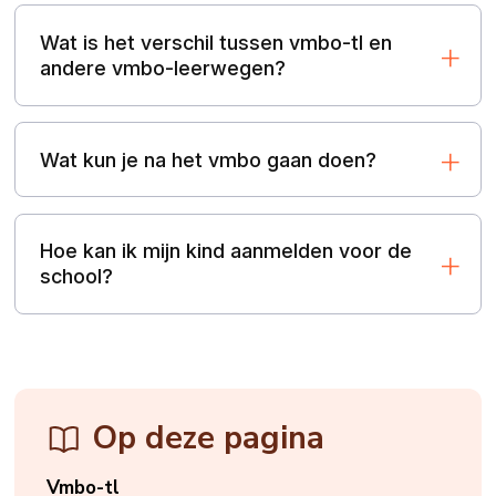
Wat is het verschil tussen vmbo-tl en
andere vmbo-leerwegen?
Wat kun je na het vmbo gaan doen?
Hoe kan ik mijn kind aanmelden voor de
school?
Op deze pagina
Vmbo-tl