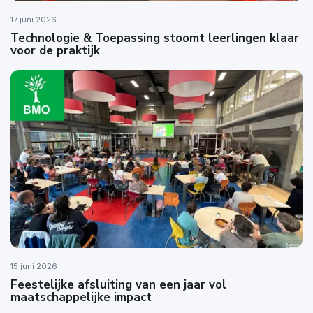
17 juni 2026
Technologie & Toepassing stoomt leerlingen klaar
voor de praktijk
15 juni 2026
Feestelijke afsluiting van een jaar vol
maatschappelijke impact