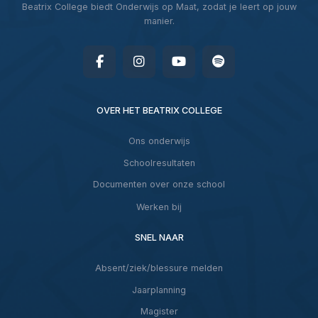
Beatrix College biedt Onderwijs op Maat, zodat je leert op jouw
manier.
OVER HET BEATRIX COLLEGE
Ons onderwijs
Schoolresultaten
Documenten over onze school
Werken bij
SNEL NAAR
Absent/ziek/blessure melden
Jaarplanning
Magister