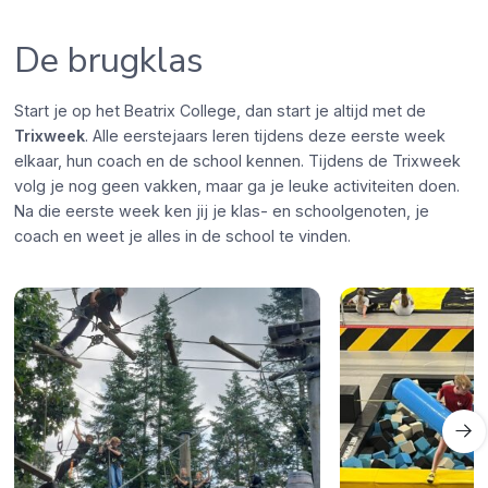
De brugklas
Start je op het Beatrix College, dan start je altijd met de
Trixweek
. Alle eerstejaars leren tijdens deze eerste week
elkaar, hun coach en de school kennen. Tijdens de Trixweek
volg je nog geen vakken, maar ga je leuke activiteiten doen.
Na die eerste week ken jij je klas- en schoolgenoten, je
coach en weet je alles in de school te vinden.