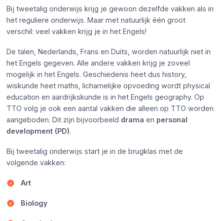
Bij tweetalig onderwijs krijg je gewoon dezelfde vakken als in
het reguliere onderwijs. Maar met natuurlijk één groot
verschil: veel vakken krijg je in het Engels!
De talen, Nederlands, Frans en Duits, worden natuurlijk niet in
het Engels gegeven. Alle andere vakken krijg je zoveel
mogelijk in het Engels. Geschiedenis heet dus history,
wiskunde heet maths, lichamelijke opvoeding wordt physical
education en aardrijkskunde is in het Engels geography. Op
TTO volg je ook een aantal vakken die alleen op TTO worden
aangeboden. Dit zijn bijvoorbeeld
drama
en
personal
development (PD)
.
Bij tweetalig onderwijs start je in de brugklas met de
volgende vakken:
Art
Biology