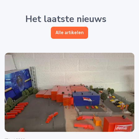
Het laatste nieuws
Alle artikelen