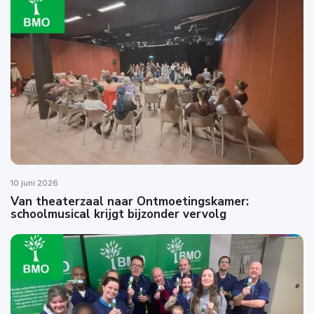
10 juni 2026
Van theaterzaal naar Ontmoetingskamer:
schoolmusical krijgt bijzonder vervolg