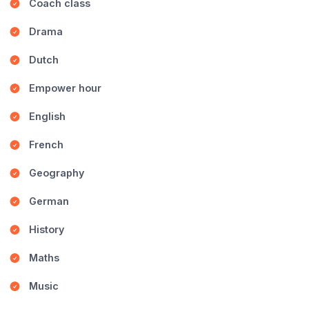
Coach class
Drama
Dutch
Empower hour
English
French
Geography
German
History
Maths
Music