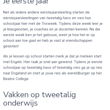
Je eerste jaar
Net als iedere andere eerstejaarsleerling starten de
eerstejaarsleerlingen van tweetalig havo en vwo hun
schooljaar hier met de Trixweek. Tijdens deze week leer je
je klasgenoten, je coaches en je docenten kennen. Na die
eerste week ken je het gebouw, weet je hoe het er op
school aan toe gaat en heb je vast al vriendschappen
gesloten!
Als je lessen op school starten merk je dat je meteen start
met Engels. Hier raak je snel aan gewend. Tijdens je eerste
schooljaar op tweetalig havo of tweetalig vwo ga je op reis
naar Engeland en start je jouw reis als wereldburger op het
Beatrix College.
Vakken op tweetalig
onderwijs