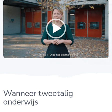
Wanneer tweetalig
onderwijs