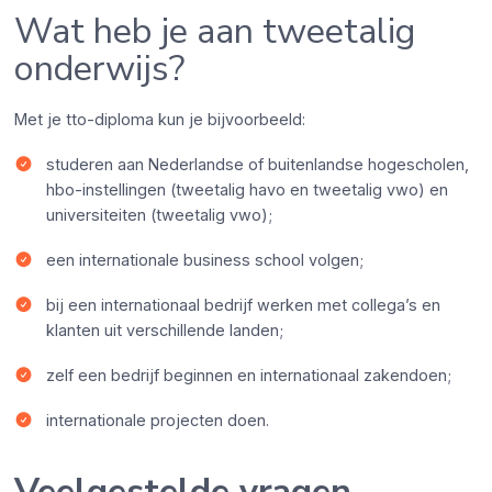
Wat heb je aan tweetalig
onderwijs?
Met je tto-diploma kun je bijvoorbeeld:
studeren aan Nederlandse of buitenlandse hogescholen,
hbo-instellingen (tweetalig havo en tweetalig vwo) en
universiteiten (tweetalig vwo);
een internationale business school volgen;
bij een internationaal bedrijf werken met collega’s en
klanten uit verschillende landen;
zelf een bedrijf beginnen en internationaal zakendoen;
internationale projecten doen.
Veelgestelde vragen