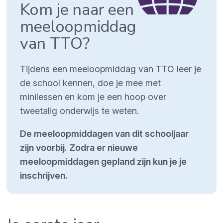
Kom je naar een
meeloopmiddag
van TTO?
Tijdens een meeloopmiddag van TTO leer je
de school kennen, doe je mee met
minilessen en kom je een hoop over
tweetalig onderwijs te weten.
De meeloopmiddagen van dit schooljaar
zijn voorbij. Zodra er nieuwe
meeloopmiddagen gepland zijn kun je je
inschrijven.