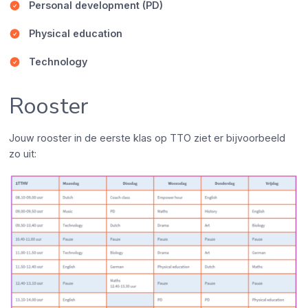
Personal development (PD)
Physical education
Technology
Rooster
Jouw rooster in de eerste klas op TTO ziet er bijvoorbeeld
zo uit: