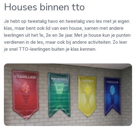
Houses binnen tto
Je hebt op tweetalig havo en tweetalig vwo les met je eigen
klas, maar bent ook lid van een house, samen met andere
leerlingen uit het 1e, 2e en 3e jaar. Met je house kun je punten
verdienen in de les, maar ook bij andere activiteiten. Zo leer
je snel TTO-leerlingen buiten je klas kennen.