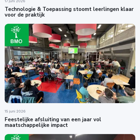
17 juni 2026
Technologie & Toepassing stoomt leerlingen klaar
voor de praktijk
15 juni 2026
Feestelijke afsluiting van een jaar vol
maatschappelijke impact