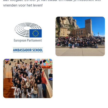
vrienden voor het leven!