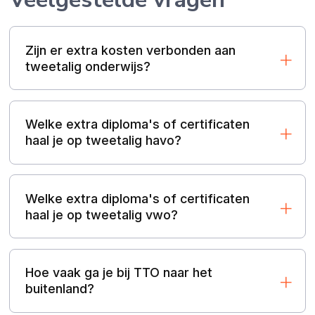
Zijn er extra kosten verbonden aan
tweetalig onderwijs?
Welke extra diploma's of certificaten
haal je op tweetalig havo?
Welke extra diploma's of certificaten
haal je op tweetalig vwo?
Hoe vaak ga je bij TTO naar het
buitenland?