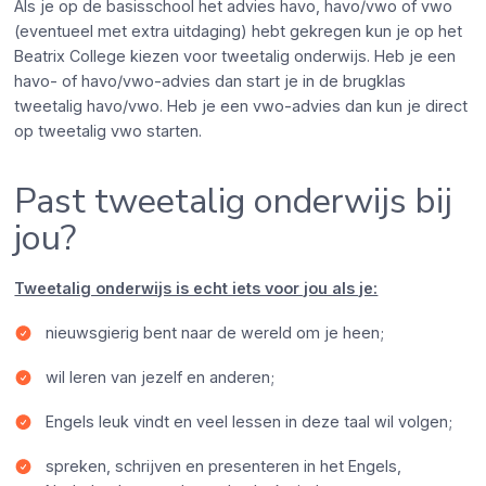
Als je op de basisschool het advies havo, havo/vwo of vwo
(eventueel met extra uitdaging) hebt gekregen kun je op het
Beatrix College kiezen voor tweetalig onderwijs. Heb je een
havo- of havo/vwo-advies dan start je in de brugklas
tweetalig havo/vwo. Heb je een vwo-advies dan kun je direct
op tweetalig vwo starten.
Past tweetalig onderwijs bij
jou?
Tweetalig onderwijs is echt iets voor jou als je:
nieuwsgierig bent naar de wereld om je heen;
wil leren van jezelf en anderen;
Engels leuk vindt en veel lessen in deze taal wil volgen;
spreken, schrijven en presenteren in het Engels,