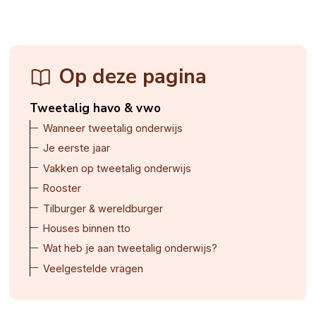
Op deze pagina
Tweetalig havo & vwo
Wanneer tweetalig onderwijs
Je eerste jaar
Vakken op tweetalig onderwijs
Rooster
Tilburger & wereldburger
Houses binnen tto
Wat heb je aan tweetalig onderwijs?
Veelgestelde vragen