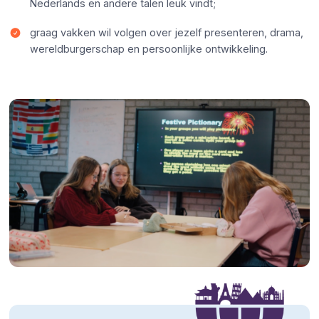
Nederlands en andere talen leuk vindt;
graag vakken wil volgen over jezelf presenteren, drama,
wereldburgerschap en persoonlijke ontwikkeling.