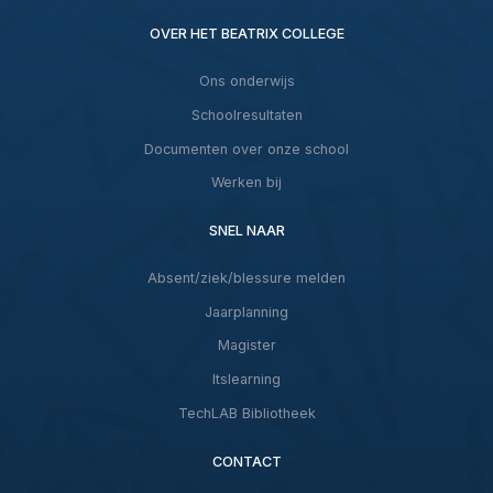
OVER HET BEATRIX COLLEGE
Ons onderwijs
Schoolresultaten
Documenten over onze school
Werken bij
SNEL NAAR
Absent/ziek/blessure melden
Jaarplanning
Magister
Itslearning
TechLAB Bibliotheek
CONTACT