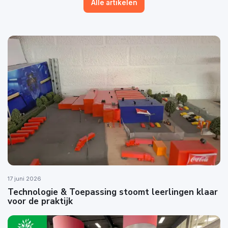
Alle artikelen
17 juni 2026
Technologie & Toepassing stoomt leerlingen klaar
voor de praktijk