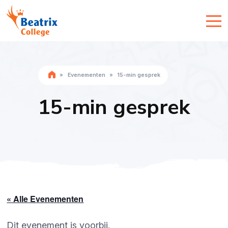
»
Evenementen
»
15-min gesprek
15-min gesprek
« Alle Evenementen
Dit evenement is voorbij.