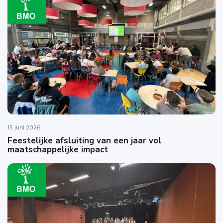
15 juni 2026
Feestelijke afsluiting van een jaar vol
maatschappelijke impact