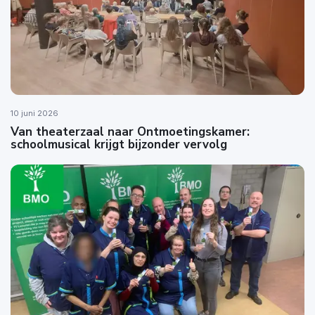
10 juni 2026
Van theaterzaal naar Ontmoetingskamer:
schoolmusical krijgt bijzonder vervolg