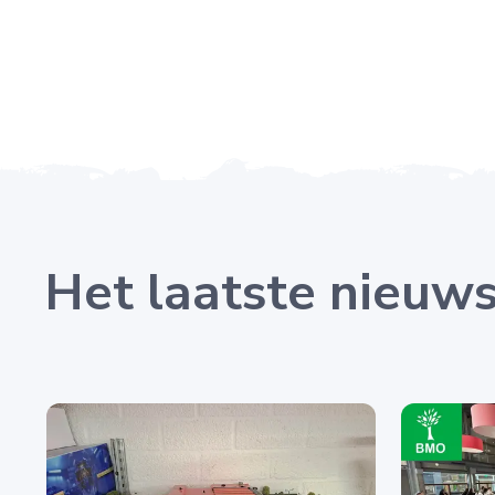
Het laatste nieuw