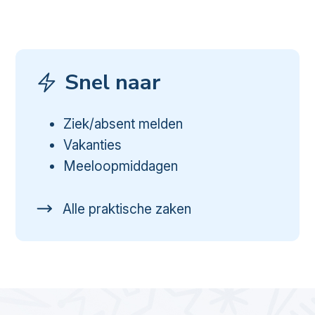
Snel naar
Ziek/absent melden
Vakanties
Meeloopmiddagen
Alle praktische zaken