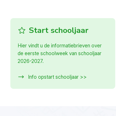
Start schooljaar
Hier vindt u de informatiebrieven over
de eerste schoolweek van schooljaar
2026-2027.
Info opstart schooljaar >>