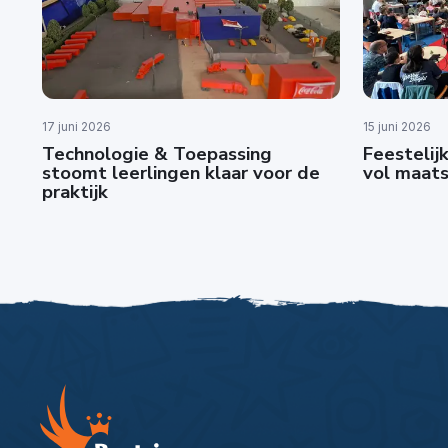
17 juni 2026
15 juni 2026
Technologie & Toepassing
Feestelijk
stoomt leerlingen klaar voor de
vol maats
praktijk