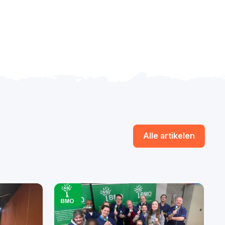
Alle artikelen