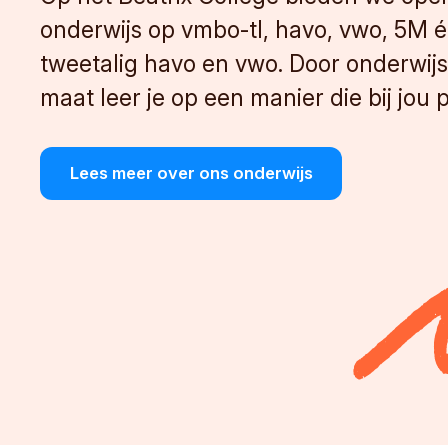
onderwijs op vmbo-tl, havo, vwo, 5M 
tweetalig havo en vwo. Door onderwij
maat leer je op een manier die bij jou p
Lees meer over ons onderwijs