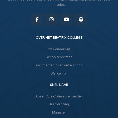
manier.
OVER HET BEATRIX COLLEGE
Ons onderwijs
Schoolresultaten
Documenten over onze school
Werken bij
SNEL NAAR
Absent/ziek/blessure melden
Jaarplanning
Magister