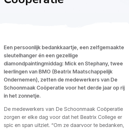
Een persoonlijk bedankkaartje, een zelfgemaakte
sleutelhanger én een gezellige
diamondpaintingmiddag: Mick en Stephany, twee
leerlingen van BMO (Beatrix Maatschappelijk
Ondernemen), zetten de medewerkers van De
Schoonmaak Coöperatie voor het derde jaar op rij
in het zonnetje.
De medewerkers van De Schoonmaak Coöperatie
zorgen er elke dag voor dat het Beatrix College er
spic en span uitziet. “Om ze daarvoor te bedanken,