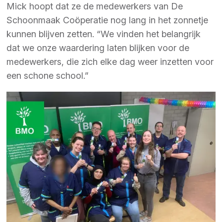
Mick hoopt dat ze de medewerkers van De
Schoonmaak Coöperatie nog lang in het zonnetje
kunnen blijven zetten. “We vinden het belangrijk
dat we onze waardering laten blijken voor de
medewerkers, die zich elke dag weer inzetten voor
een schone school.”