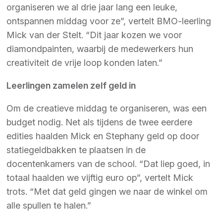
organiseren we al drie jaar lang een leuke,
ontspannen middag voor ze”, vertelt BMO-leerling
Mick van der Stelt. “Dit jaar kozen we voor
diamondpainten, waarbij de medewerkers hun
creativiteit de vrije loop konden laten.”
Leerlingen zamelen zelf geld in
Om de creatieve middag te organiseren, was een
budget nodig. Net als tijdens de twee eerdere
edities haalden Mick en Stephany geld op door
statiegeldbakken te plaatsen in de
docentenkamers van de school. “Dat liep goed, in
totaal haalden we vijftig euro op”, vertelt Mick
trots. “Met dat geld gingen we naar de winkel om
alle spullen te halen.”