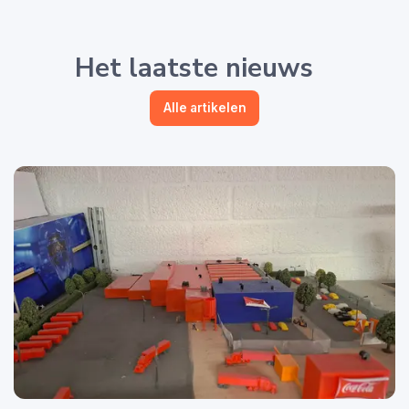
Het laatste nieuws
Alle artikelen