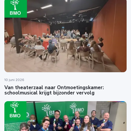
10 juni 2026
Van theaterzaal naar Ontmoetingskamer:
schoolmusical krijgt bijzonder vervolg