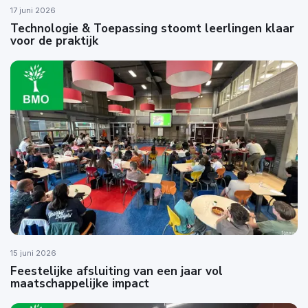
17 juni 2026
Technologie & Toepassing stoomt leerlingen klaar
voor de praktijk
15 juni 2026
Feestelijke afsluiting van een jaar vol
maatschappelijke impact