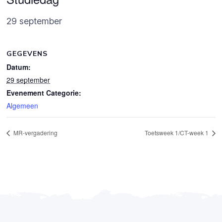
29 september
GEGEVENS
Datum:
29 september
Evenement Categorie:
Algemeen
MR-vergadering
Toetsweek 1/CT-week 1