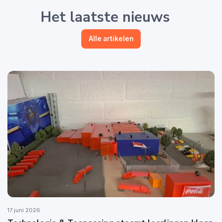
Het laatste nieuws
Alle artikelen
17 juni 2026