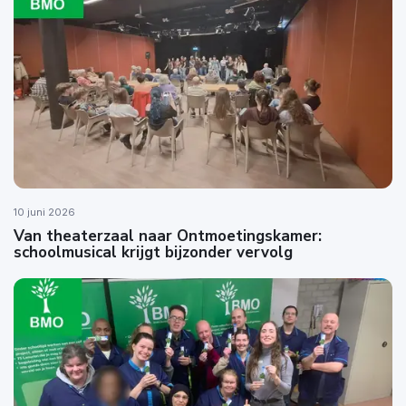
10 juni 2026
Van theaterzaal naar Ontmoetingskamer:
schoolmusical krijgt bijzonder vervolg