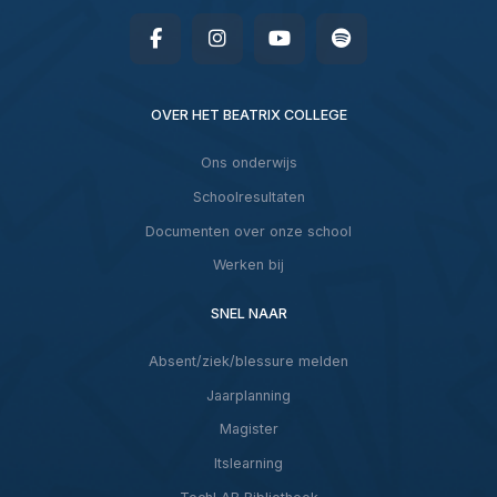
OVER HET BEATRIX COLLEGE
Ons onderwijs
Schoolresultaten
Documenten over onze school
Werken bij
SNEL NAAR
Absent/ziek/blessure melden
Jaarplanning
Magister
Itslearning