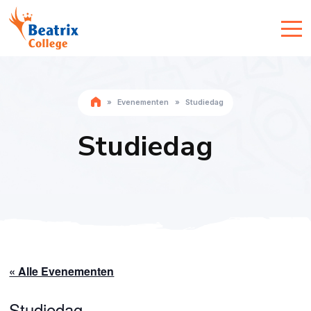
»
Evenementen
»
Studiedag
Studiedag
« Alle Evenementen
Studiedag