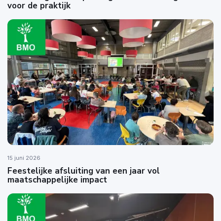
voor de praktijk
15 juni 2026
Feestelijke afsluiting van een jaar vol
maatschappelijke impact