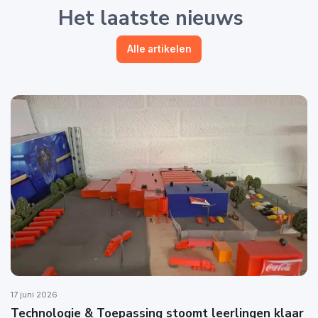
Het laatste nieuws
Alle artikelen
17 juni 2026
Technologie & Toepassing stoomt leerlingen klaar