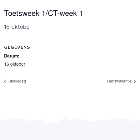
Toetsweek 1/CT-week 1
16 oktober
GEGEVENS
Datum:
16 oktober
Studiedag
Herfstvakantie