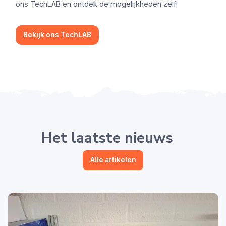
ons TechLAB en ontdek de mogelijkheden zelf!
Bekijk ons TechLAB
Het laatste nieuws
Alle artikelen