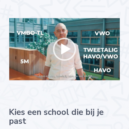
Kies een school die bij je
past