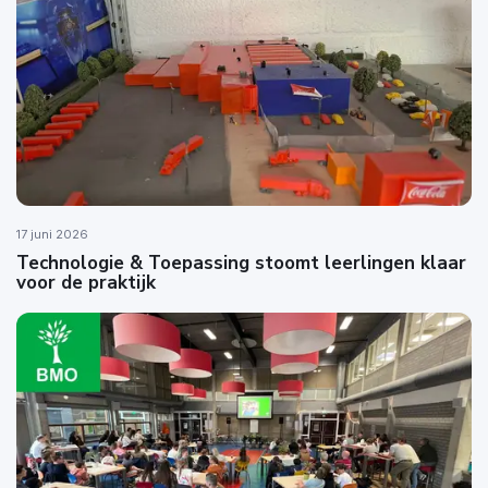
17 juni 2026
Technologie & Toepassing stoomt leerlingen klaar
voor de praktijk