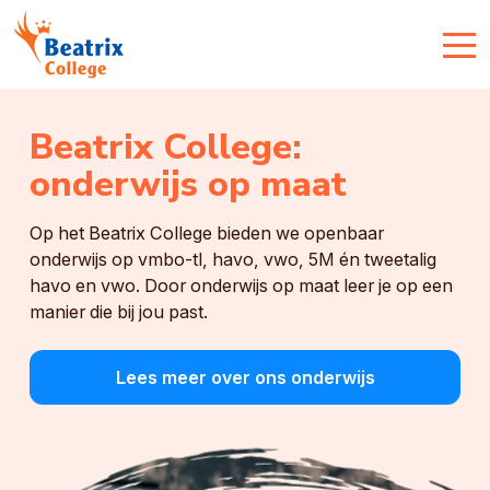
Beatrix College:
onderwijs op maat
Op het Beatrix College bieden we openbaar
onderwijs op vmbo-tl, havo, vwo, 5M én tweetalig
havo en vwo. Door onderwijs op maat leer je op een
manier die bij jou past.
Lees meer over ons onderwijs