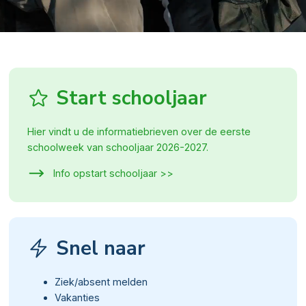
Start schooljaar
Hier vindt u de informatiebrieven over de eerste
schoolweek van schooljaar 2026-2027.
Info opstart schooljaar >>
Snel naar
Ziek/absent melden
Vakanties