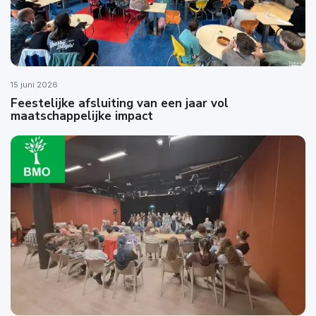
15 juni 2026
Feestelijke afsluiting van een jaar vol
maatschappelijke impact