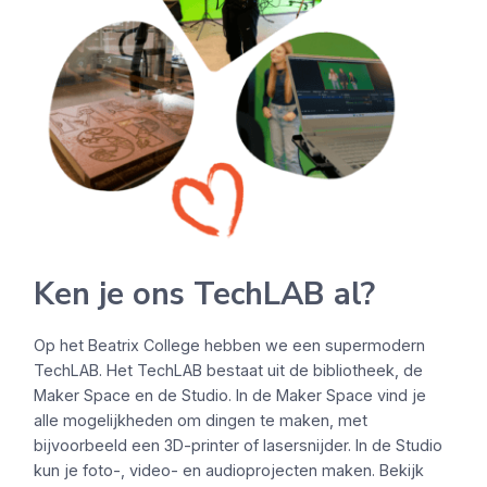
Ken je ons TechLAB al?
Op het Beatrix College hebben we een supermodern
TechLAB. Het TechLAB bestaat uit de bibliotheek, de
Maker Space en de Studio. In de Maker Space vind je
alle mogelijkheden om dingen te maken, met
bijvoorbeeld een 3D-printer of lasersnijder. In de Studio
kun je foto-, video- en audioprojecten maken. Bekijk