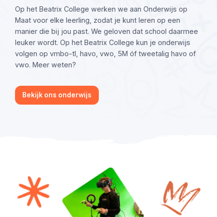
Op het Beatrix College werken we aan Onderwijs op
Maat voor elke leerling, zodat je kunt leren op een
manier die bij jou past. We geloven dat school daarmee
leuker wordt. Op het Beatrix College kun je onderwijs
volgen op vmbo-tl, havo, vwo, 5M óf tweetalig havo of
vwo. Meer weten?
Bekijk ons onderwijs