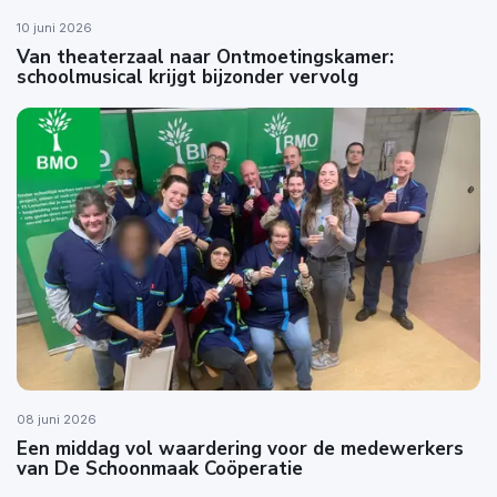
10 juni 2026
Van theaterzaal naar Ontmoetingskamer:
schoolmusical krijgt bijzonder vervolg
08 juni 2026
Een middag vol waardering voor de medewerkers
van De Schoonmaak Coöperatie