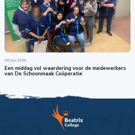
08 juni 2026
Een middag vol waardering voor de medewerkers
van De Schoonmaak Coöperatie