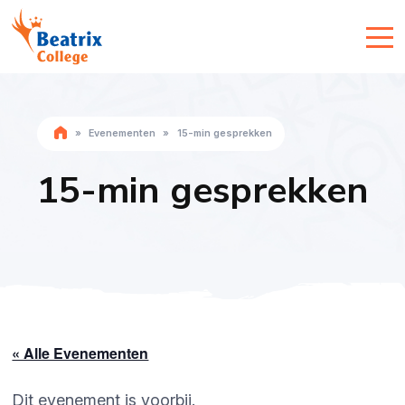
»
Evenementen
»
15-min gesprekken
15-min gesprekken
« Alle Evenementen
Dit evenement is voorbij.