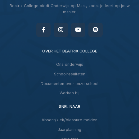
Beatrix College biedt Onderwijs op Maat, zodat je leert op jouw
manier.
OVER HET BEATRIX COLLEGE
Ons onderwijs
Schoolresultaten
Documenten over onze school
Werken bij
SNEL NAAR
Absent/ziek/blessure melden
Jaarplanning