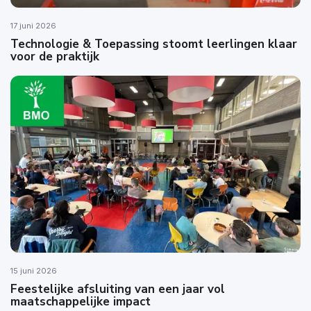
17 juni 2026
Technologie & Toepassing stoomt leerlingen klaar
voor de praktijk
15 juni 2026
Feestelijke afsluiting van een jaar vol
maatschappelijke impact