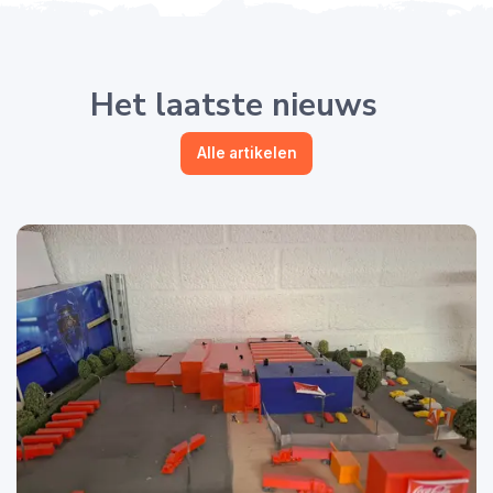
Het laatste nieuws
Alle artikelen