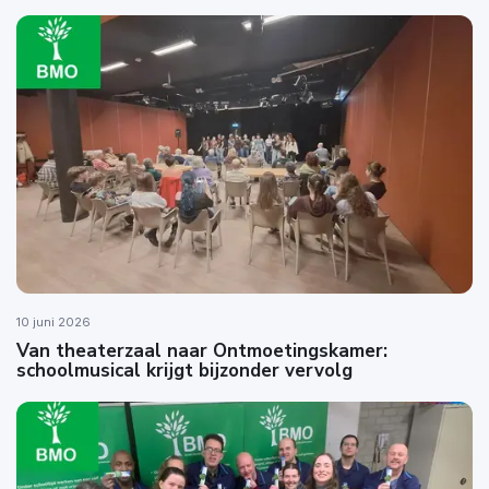
10 juni 2026
Van theaterzaal naar Ontmoetingskamer:
schoolmusical krijgt bijzonder vervolg