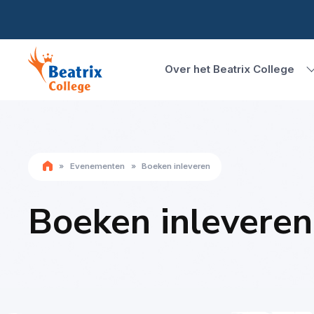
Over het Beatrix College
»
Evenementen
»
Boeken inleveren
Boeken inleveren