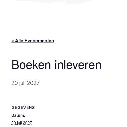
« Alle Evenementen
Boeken inleveren
20 juli 2027
GEGEVENS
Datum:
20 juli 2027