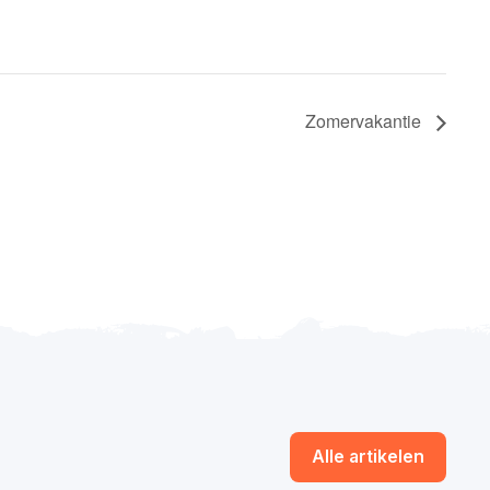
Zomervakantie
Alle artikelen