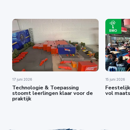
17 juni 2026
15 juni 2026
Technologie & Toepassing
Feestelijk
stoomt leerlingen klaar voor de
vol maats
praktijk