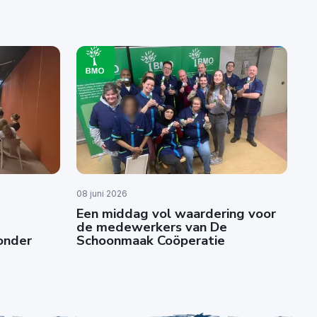
08 juni 2026
Een middag vol waardering voor
de medewerkers van De
zonder
Schoonmaak Coöperatie