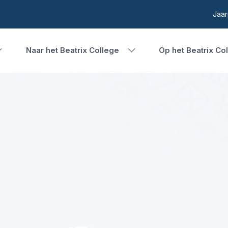
Jaar
Naar het Beatrix College
Op het Beatrix Co