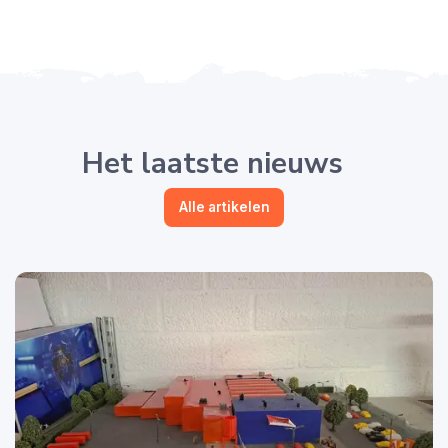
Het laatste nieuws
Alle artikelen