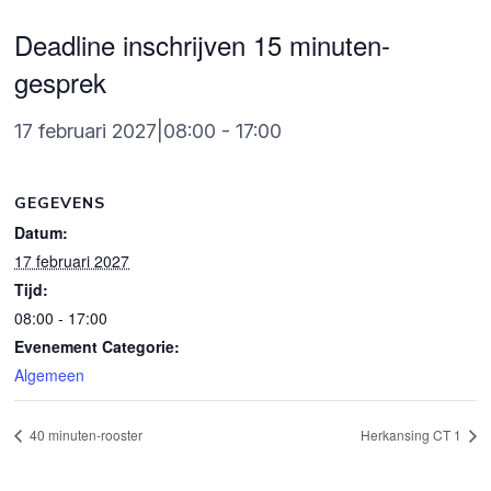
Deadline inschrijven 15 minuten-
gesprek
17 februari 2027|08:00
-
17:00
GEGEVENS
Datum:
17 februari 2027
Tijd:
08:00 - 17:00
Evenement Categorie:
Algemeen
40 minuten-rooster
Herkansing CT 1