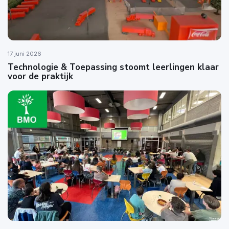
17 juni 2026
Technologie & Toepassing stoomt leerlingen klaar
voor de praktijk