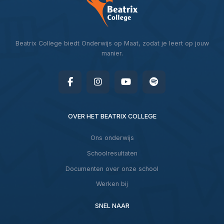
Beatrix College biedt Onderwijs op Maat, zodat je leert op jouw
manier.
OVER HET BEATRIX COLLEGE
Ons onderwijs
Schoolresultaten
Documenten over onze school
Werken bij
SNEL NAAR