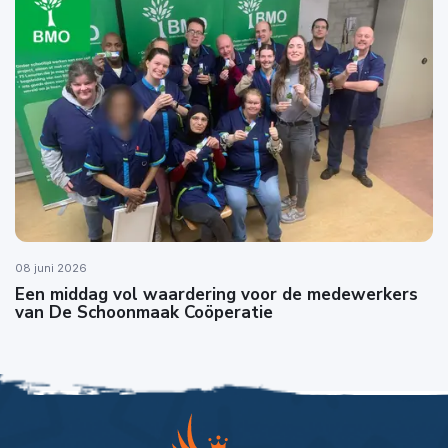
08 juni 2026
Een middag vol waardering voor de medewerkers
van De Schoonmaak Coöperatie