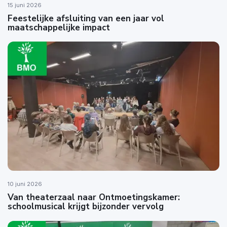
15 juni 2026
Feestelijke afsluiting van een jaar vol
maatschappelijke impact
10 juni 2026
Van theaterzaal naar Ontmoetingskamer:
schoolmusical krijgt bijzonder vervolg