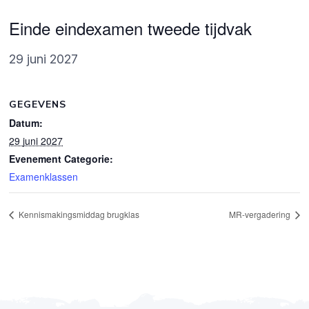
Einde eindexamen tweede tijdvak
29 juni 2027
GEGEVENS
Datum:
29 juni 2027
Evenement Categorie:
Examenklassen
Kennismakingsmiddag brugklas
MR-vergadering