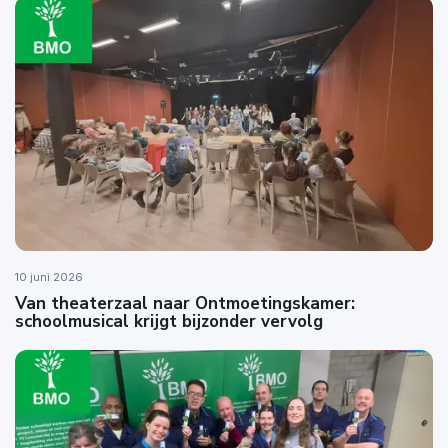
10 juni 2026
Van theaterzaal naar Ontmoetingskamer:
schoolmusical krijgt bijzonder vervolg