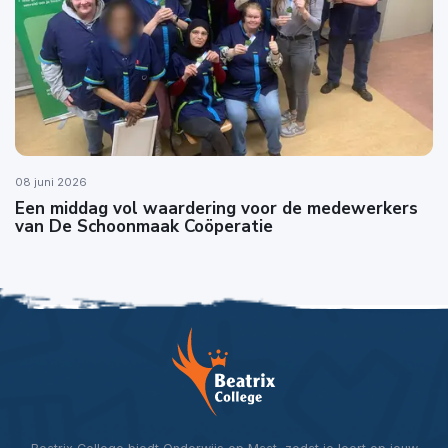
08 juni 2026
Een middag vol waardering voor de medewerkers
van De Schoonmaak Coöperatie