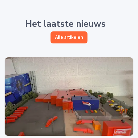
Het laatste nieuws
Alle artikelen