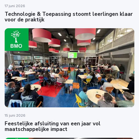
17 juni 2026
Technologie & Toepassing stoomt leerlingen klaar
voor de praktijk
15 juni 2026
Feestelijke afsluiting van een jaar vol
maatschappelijke impact