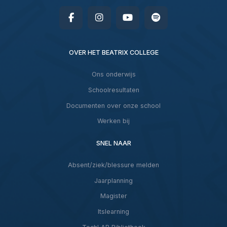
OVER HET BEATRIX COLLEGE
Ons onderwijs
Schoolresultaten
Documenten over onze school
Werken bij
SNEL NAAR
Absent/ziek/blessure melden
Jaarplanning
Magister
Itslearning