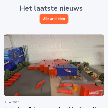
Het laatste nieuws
Alle artikelen
17 juni 2026