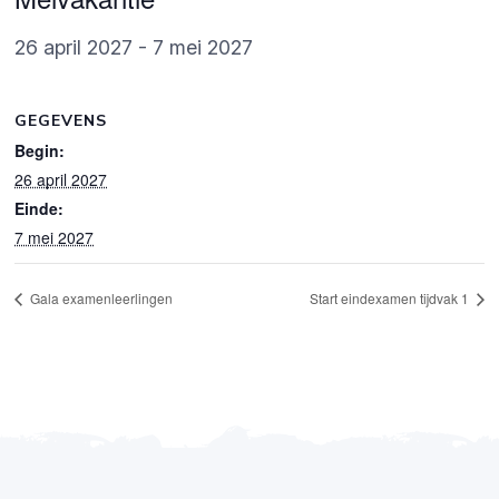
26 april 2027
-
7 mei 2027
GEGEVENS
Begin:
26 april 2027
Einde:
7 mei 2027
Gala examenleerlingen
Start eindexamen tijdvak 1