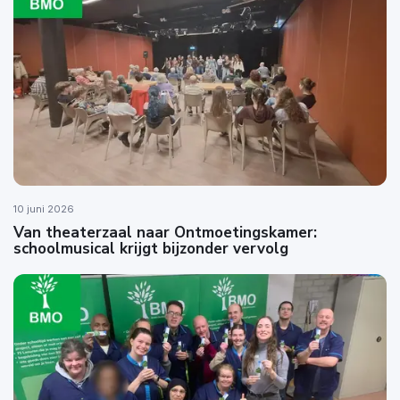
10 juni 2026
Van theaterzaal naar Ontmoetingskamer:
schoolmusical krijgt bijzonder vervolg