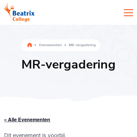
»
Evenementen
»
MR-vergadering
MR-vergadering
« Alle Evenementen
Dit evenement is voorbij.