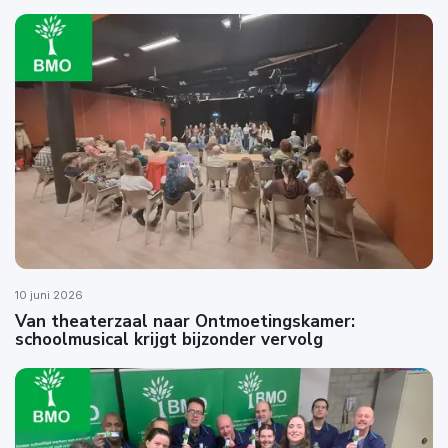
10 juni 2026
Van theaterzaal naar Ontmoetingskamer:
schoolmusical krijgt bijzonder vervolg