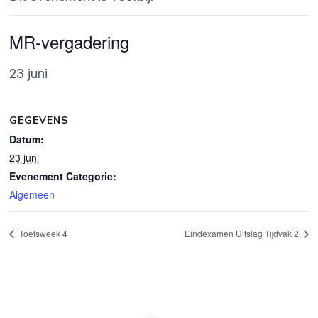
MR-vergadering
23 juni
GEGEVENS
Datum:
23 juni
Evenement Categorie:
Algemeen
Toetsweek 4
Eindexamen Uitslag Tijdvak 2