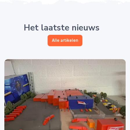
Het laatste nieuws
Alle artikelen