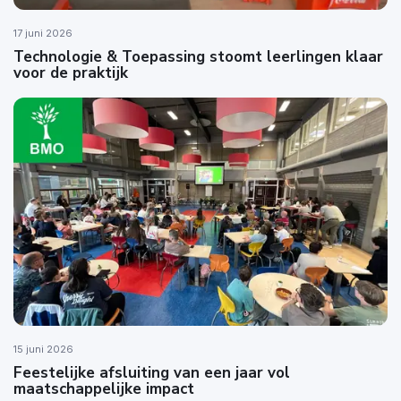
17 juni 2026
Technologie & Toepassing stoomt leerlingen klaar
voor de praktijk
15 juni 2026
Feestelijke afsluiting van een jaar vol
maatschappelijke impact