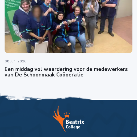
08 juni 2026
Een middag vol waardering voor de medewerkers
van De Schoonmaak Coöperatie