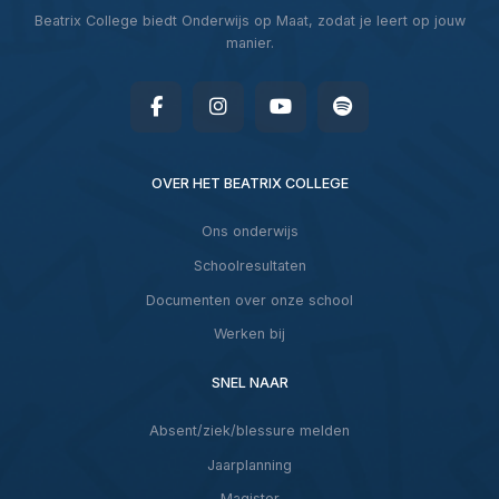
Beatrix College biedt Onderwijs op Maat, zodat je leert op jouw
manier.
OVER HET BEATRIX COLLEGE
Ons onderwijs
Schoolresultaten
Documenten over onze school
Werken bij
SNEL NAAR
Absent/ziek/blessure melden
Jaarplanning