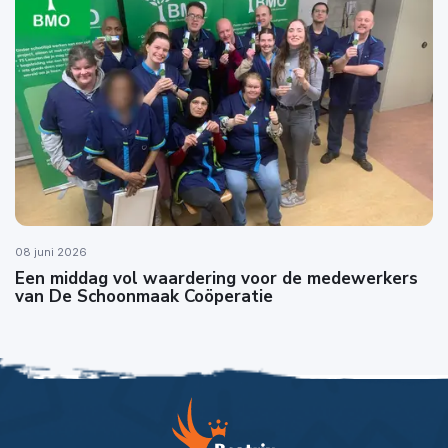
08 juni 2026
Een middag vol waardering voor de medewerkers
van De Schoonmaak Coöperatie