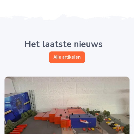
Het laatste nieuws
Alle artikelen