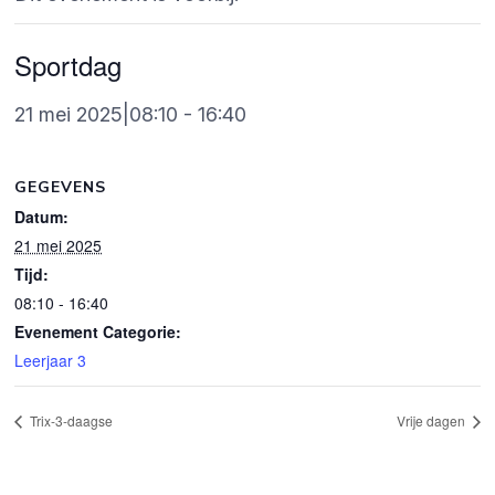
Sportdag
21 mei 2025|08:10
-
16:40
GEGEVENS
Datum:
21 mei 2025
Tijd:
08:10 - 16:40
Evenement Categorie:
Leerjaar 3
Trix-3-daagse
Vrije dagen