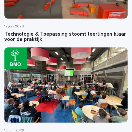
17 juni 2026
Technologie & Toepassing stoomt leerlingen klaar
voor de praktijk
15 juni 2026