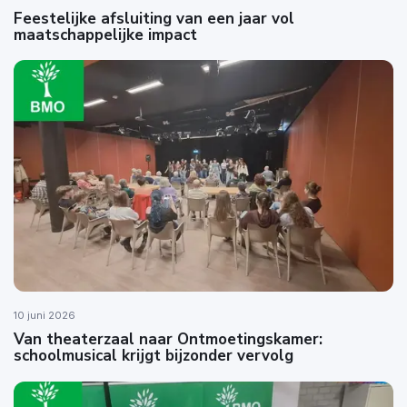
Feestelijke afsluiting van een jaar vol
maatschappelijke impact
10 juni 2026
Van theaterzaal naar Ontmoetingskamer:
schoolmusical krijgt bijzonder vervolg