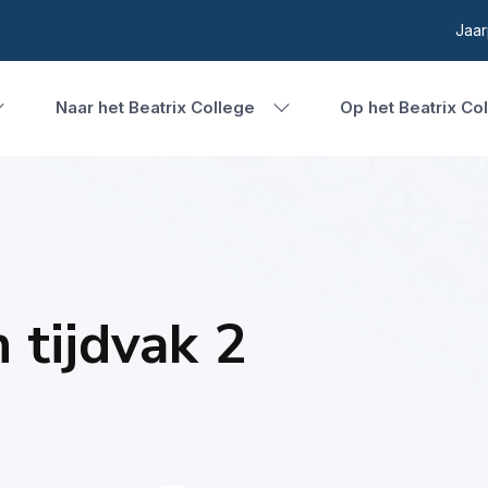
Jaar
Naar het Beatrix College
Op het Beatrix Co
 tijdvak 2