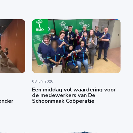
08 juni 2026
Een middag vol waardering voor
de medewerkers van De
zonder
Schoonmaak Coöperatie