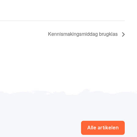
Kennismakingsmiddag brugklas
Alle artikelen