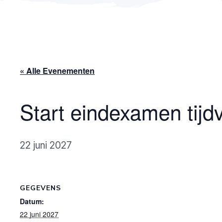
« Alle Evenementen
Start eindexamen tijd
22 juni 2027
GEGEVENS
Datum:
22 juni 2027