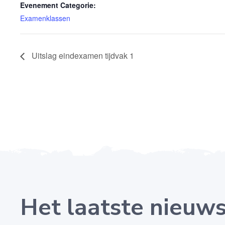
Evenement Categorie:
Examenklassen
Uitslag eindexamen tijdvak 1
Het laatste nieuw