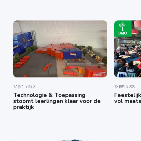
17 juni 2026
15 juni 2026
Technologie & Toepassing
Feestelijk
stoomt leerlingen klaar voor de
vol maats
praktijk