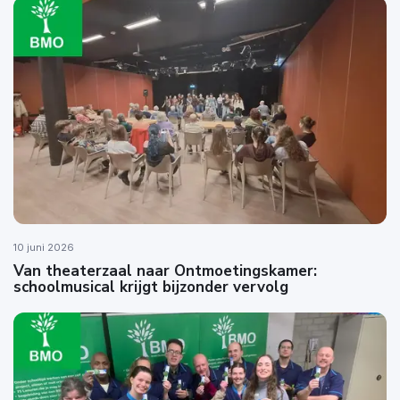
10 juni 2026
Van theaterzaal naar Ontmoetingskamer:
schoolmusical krijgt bijzonder vervolg