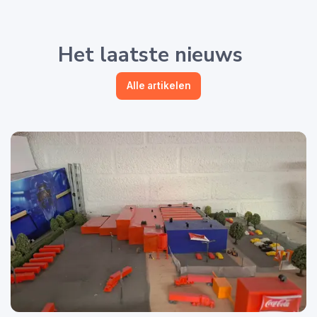
Het laatste nieuws
Alle artikelen