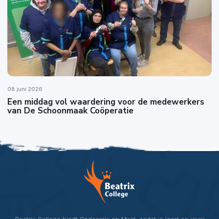
08 juni 2026
Een middag vol waardering voor de medewerkers
van De Schoonmaak Coöperatie