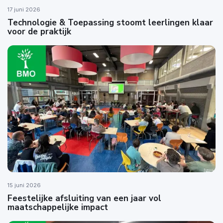
17 juni 2026
Technologie & Toepassing stoomt leerlingen klaar
voor de praktijk
15 juni 2026
Feestelijke afsluiting van een jaar vol
maatschappelijke impact