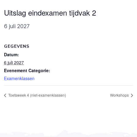
Uitslag eindexamen tijdvak 2
6 juli 2027
GEGEVENS
Datum:
6 juli 2027
Evenement Categorie:
Examenklassen
Toetsweek 4 (niet-examenklassen)
Workshops