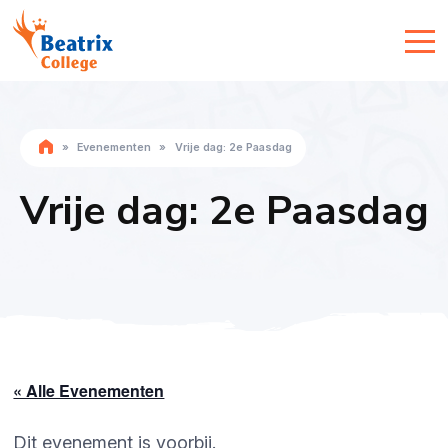
»
Evenementen
»
Vrije dag: 2e Paasdag
Vrije dag: 2e Paasdag
« Alle Evenementen
Dit evenement is voorbij.