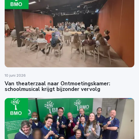
10 juni 2026
Van theaterzaal naar Ontmoetingskamer:
schoolmusical krijgt bijzonder vervolg