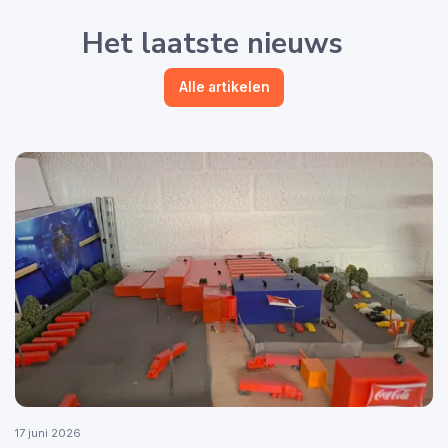
Het laatste nieuws
Alle artikelen
17 juni 2026