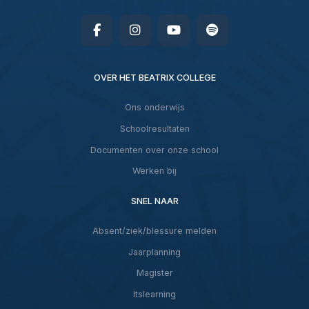
OVER HET BEATRIX COLLEGE
Ons onderwijs
Schoolresultaten
Documenten over onze school
Werken bij
SNEL NAAR
Absent/ziek/blessure melden
Jaarplanning
Magister
Itslearning