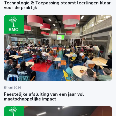
Technologie & Toepassing stoomt leerlingen klaar
voor de praktijk
15 juni 2026
Feestelijke afsluiting van een jaar vol
maatschappelijke impact