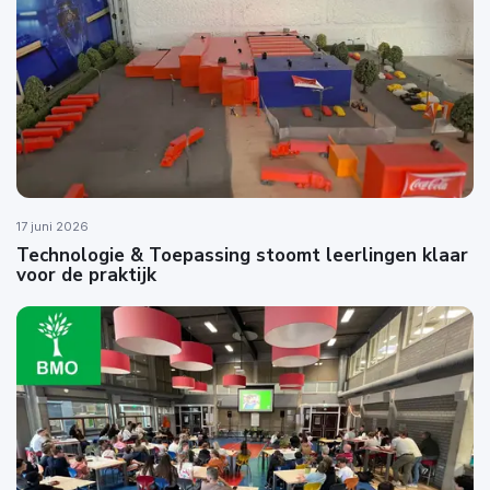
17 juni 2026
Technologie & Toepassing stoomt leerlingen klaar
voor de praktijk