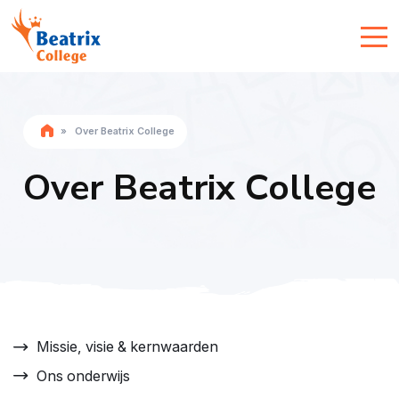
»
Over Beatrix College
Over Beatrix College
Missie, visie & kernwaarden
Ons onderwijs