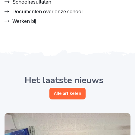
Schoolresultaten
Documenten over onze school
Werken bij
Het laatste nieuws
Alle artikelen