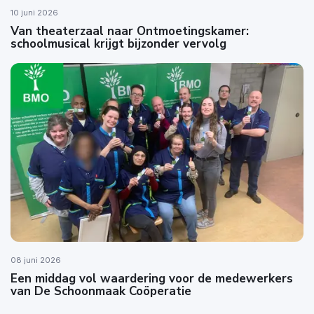
10 juni 2026
Van theaterzaal naar Ontmoetingskamer:
schoolmusical krijgt bijzonder vervolg
08 juni 2026
Een middag vol waardering voor de medewerkers
van De Schoonmaak Coöperatie