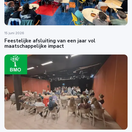
15 juni 2026
Feestelijke afsluiting van een jaar vol
maatschappelijke impact