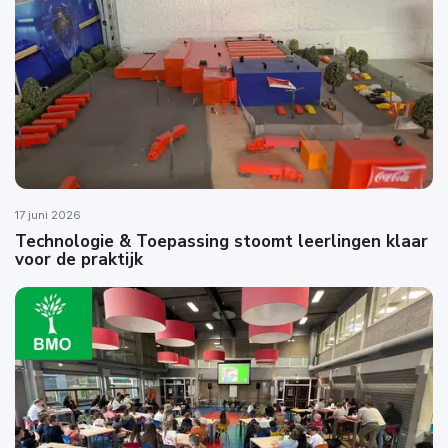
17 juni 2026
Technologie & Toepassing stoomt leerlingen klaar
voor de praktijk