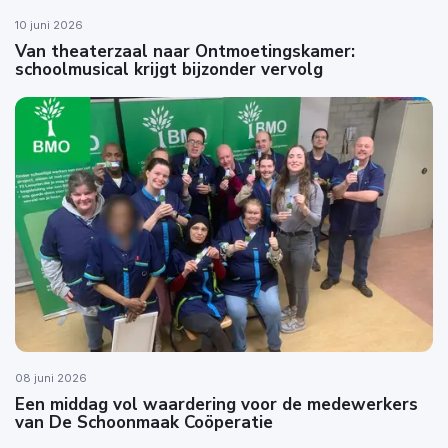
10 juni 2026
Van theaterzaal naar Ontmoetingskamer:
schoolmusical krijgt bijzonder vervolg
08 juni 2026
Een middag vol waardering voor de medewerkers
van De Schoonmaak Coöperatie