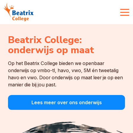
Beatrix College:
onderwijs op maat
Op het Beatrix College bieden we openbaar
onderwijs op vmbo-tl, havo, vwo, 5M én tweetalig
havo en vwo. Door onderwijs op maat leer je op een
manier die bij jou past.
Lees meer over ons onderwijs