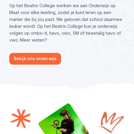
Op het Beatrix College werken we aan Onderwijs op
Maat voor elke leerling, zodat je kunt leren op een
manier die bij jou past. We geloven dat school daarmee
leuker wordt. Op het Beatrix College kun je onderwijs
volgen op vmbo-tl, havo, vwo, 5M óf tweetalig havo of
vwo. Meer weten?
Bekijk ons onderwijs