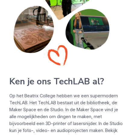
Ken je ons TechLAB al?
Op het Beatrix College hebben we een supermodern
TechLAB. Het TechLAB bestaat uit de bibliotheek, de
Maker Space en de Studio. In de Maker Space vind je
alle mogelijkheden om dingen te maken, met
bijvoorbeeld een 3D-printer of lasersnijder. In de Studio
kun je foto-, video- en audioprojecten maken. Bekijk