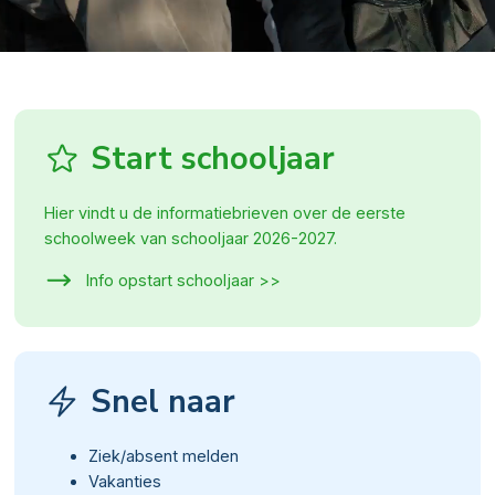
Start schooljaar
Hier vindt u de informatiebrieven over de eerste
schoolweek van schooljaar 2026-2027.
Info opstart schooljaar >>
Snel naar
Ziek/absent melden
Vakanties