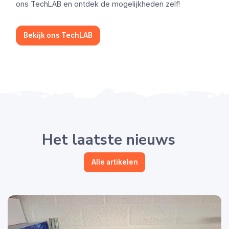
ons TechLAB en ontdek de mogelijkheden zelf!
Bekijk ons TechLAB
Het laatste nieuws
Alle artikelen