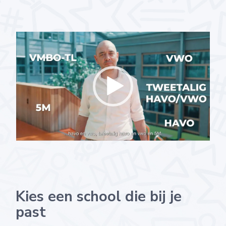
Kies een school die bij je
past