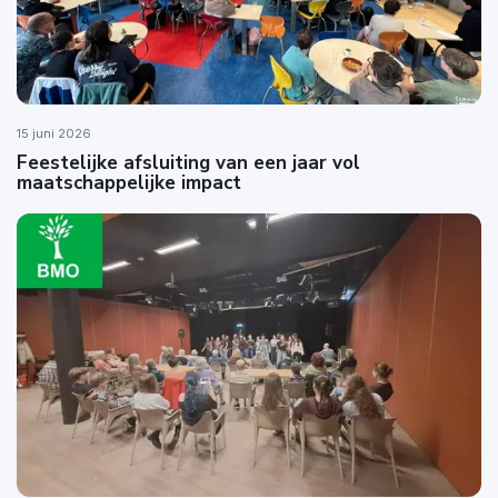
15 juni 2026
Feestelijke afsluiting van een jaar vol
maatschappelijke impact