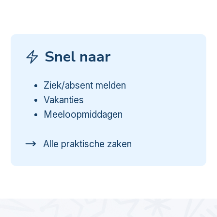
Snel naar
Ziek/absent melden
Vakanties
Meeloopmiddagen
Alle praktische zaken