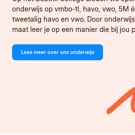
onderwijs op vmbo-tl, havo, vwo, 5M 
tweetalig havo en vwo. Door onderwij
maat leer je op een manier die bij jou p
Lees meer over ons onderwijs