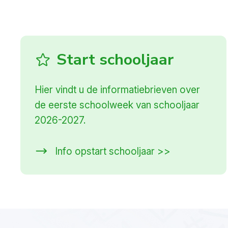
Start schooljaar
Hier vindt u de informatiebrieven over
de eerste schoolweek van schooljaar
2026-2027.
Info opstart schooljaar >>