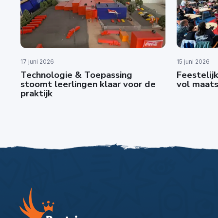
17 juni 2026
15 juni 2026
Technologie & Toepassing
Feestelijk
stoomt leerlingen klaar voor de
vol maats
praktijk