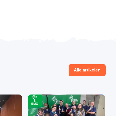
Alle artikelen