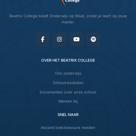
Beatrix College biedt Onderwijs op Maat, zodat je leert op jouw
manier.
OVER HET BEATRIX COLLEGE
Ons onderwijs
Schoolresultaten
Documenten over onze school
Werken bij
SNEL NAAR
Absent/ziek/blessure melden