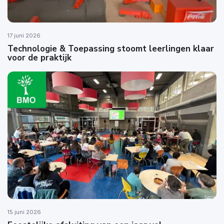
17 juni 2026
Technologie & Toepassing stoomt leerlingen klaar
voor de praktijk
15 juni 2026