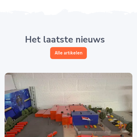
Het laatste nieuws
Alle artikelen