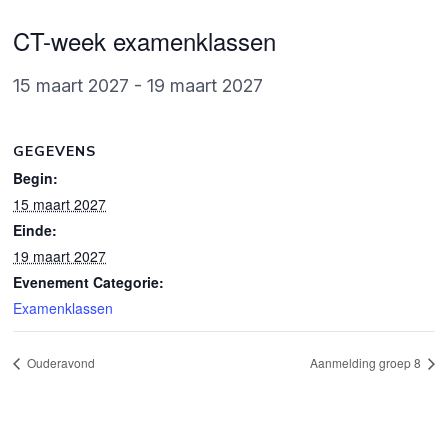
CT-week examenklassen
15 maart 2027
-
19 maart 2027
GEGEVENS
Begin:
15 maart 2027
Einde:
19 maart 2027
Evenement Categorie:
Examenklassen
Ouderavond
Aanmelding groep 8