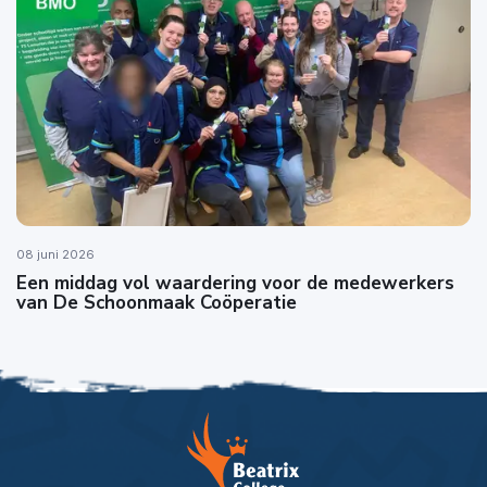
08 juni 2026
Een middag vol waardering voor de medewerkers
van De Schoonmaak Coöperatie