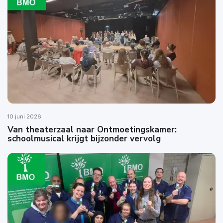
10 juni 2026
Van theaterzaal naar Ontmoetingskamer:
schoolmusical krijgt bijzonder vervolg