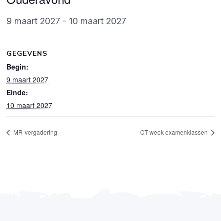
9 maart 2027
-
10 maart 2027
GEGEVENS
Begin:
9 maart 2027
Einde:
10 maart 2027
MR-vergadering
CT-week examenklassen