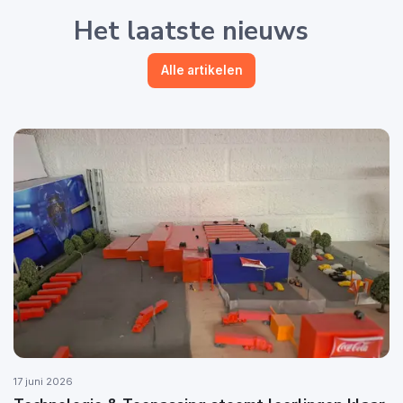
Het laatste nieuws
Alle artikelen
17 juni 2026