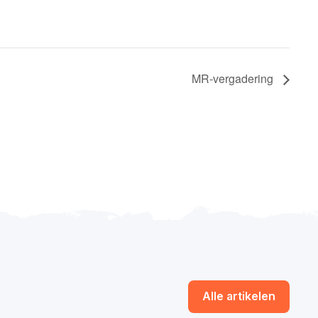
MR-vergadering
Alle artikelen