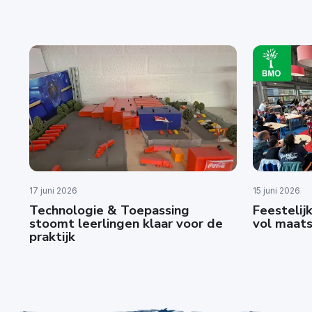
17 juni 2026
15 juni 2026
Technologie & Toepassing
Feestelijk
stoomt leerlingen klaar voor de
vol maats
praktijk