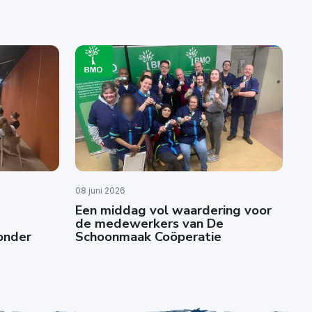
08 juni 2026
Een middag vol waardering voor
de medewerkers van De
zonder
Schoonmaak Coöperatie