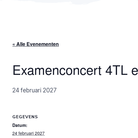
« Alle Evenementen
Examenconcert 4TL 
24 februari 2027
GEGEVENS
Datum:
24 februari 2027