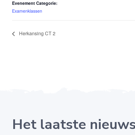
Evenement Categorie:
Examenklassen
Herkansing CT 2
Het laatste nieuw