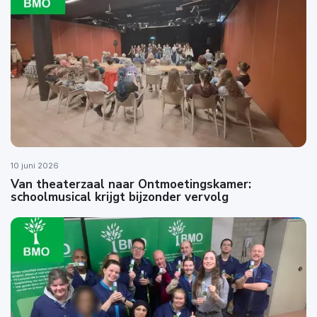
10 juni 2026
Van theaterzaal naar Ontmoetingskamer:
schoolmusical krijgt bijzonder vervolg