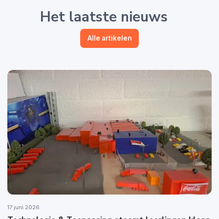
Het laatste nieuws
Alle artikelen
17 juni 2026