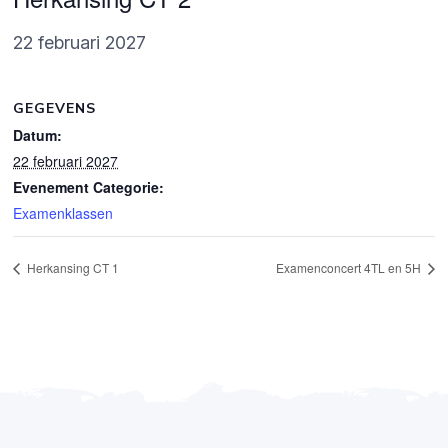
22 februari 2027
GEGEVENS
Datum:
22 februari 2027
Evenement Categorie:
Examenklassen
Herkansing CT 1
Examenconcert 4TL en 5H