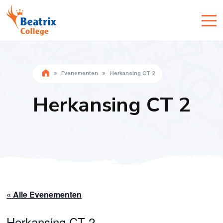
»
Evenementen
»
Herkansing CT 2
Herkansing CT 2
« Alle Evenementen
Herkansing CT 2