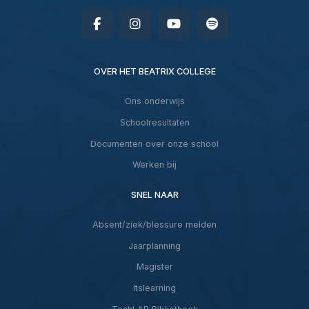
OVER HET BEATRIX COLLEGE
Ons onderwijs
Schoolresultaten
Documenten over onze school
Werken bij
SNEL NAAR
Absent/ziek/blessure melden
Jaarplanning
Magister
Itslearning