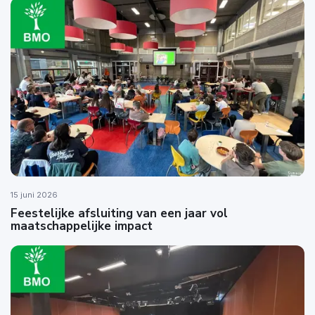
15 juni 2026
Feestelijke afsluiting van een jaar vol
maatschappelijke impact