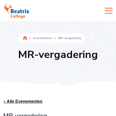
»
Evenementen
»
MR-vergadering
MR-vergadering
« Alle Evenementen
MR-vergadering