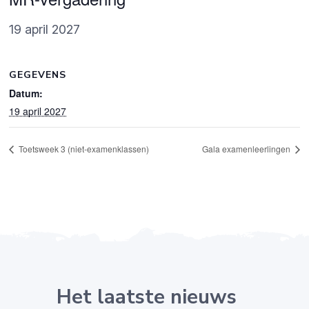
19 april 2027
GEGEVENS
Datum:
19 april 2027
Toetsweek 3 (niet-examenklassen)
Gala examenleerlingen
Het laatste nieuws