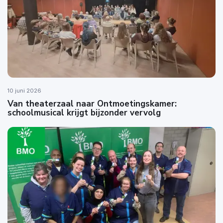
10 juni 2026
Van theaterzaal naar Ontmoetingskamer:
schoolmusical krijgt bijzonder vervolg