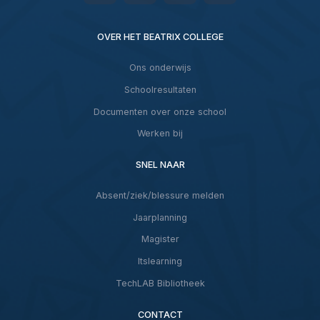
OVER HET BEATRIX COLLEGE
Ons onderwijs
Schoolresultaten
Documenten over onze school
Werken bij
SNEL NAAR
Absent/ziek/blessure melden
Jaarplanning
Magister
Itslearning
TechLAB Bibliotheek
CONTACT