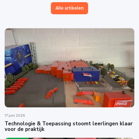
Alle artikelen
17 juni 2026
Technologie & Toepassing stoomt leerlingen klaar
voor de praktijk