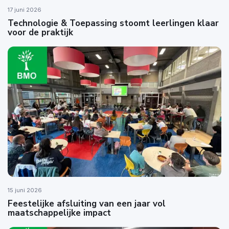
17 juni 2026
Technologie & Toepassing stoomt leerlingen klaar
voor de praktijk
15 juni 2026
Feestelijke afsluiting van een jaar vol
maatschappelijke impact