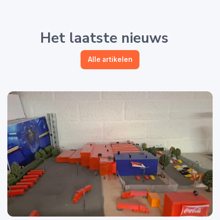
Het laatste nieuws
Alle artikelen