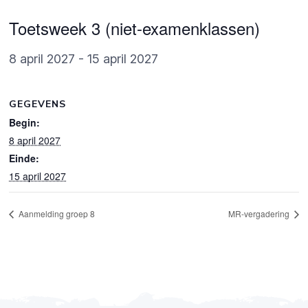
Toetsweek 3 (niet-examenklassen)
8 april 2027
-
15 april 2027
GEGEVENS
Begin:
8 april 2027
Einde:
15 april 2027
Aanmelding groep 8
MR-vergadering