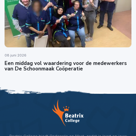
08 juni 2026
Een middag vol waardering voor de medewerkers
van De Schoonmaak Coöperatie