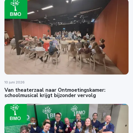
10 juni 2026
Van theaterzaal naar Ontmoetingskamer:
schoolmusical krijgt bijzonder vervolg