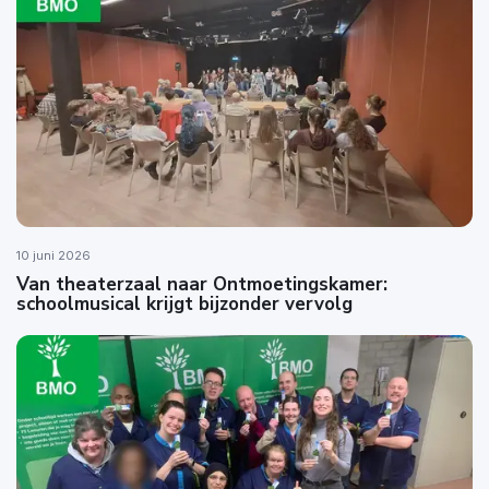
10 juni 2026
Van theaterzaal naar Ontmoetingskamer:
schoolmusical krijgt bijzonder vervolg