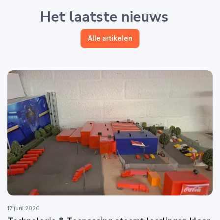
Het laatste nieuws
Alle artikelen
17 juni 2026