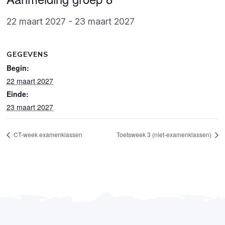
22 maart 2027
-
23 maart 2027
GEGEVENS
Begin:
22 maart 2027
Einde:
23 maart 2027
CT-week examenklassen
Toetsweek 3 (niet-examenklassen)