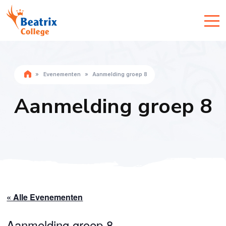
»
Evenementen
»
Aanmelding groep 8
Aanmelding groep 8
« Alle Evenementen
Aanmelding groep 8