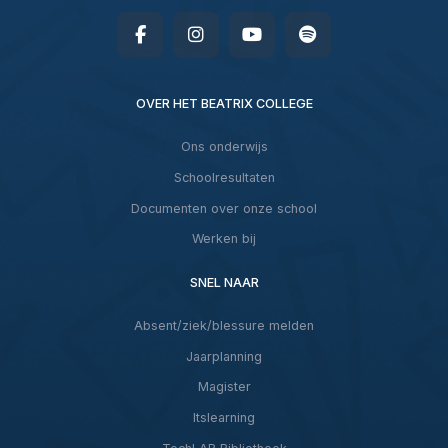
OVER HET BEATRIX COLLEGE
Ons onderwijs
Schoolresultaten
Documenten over onze school
Werken bij
SNEL NAAR
Absent/ziek/blessure melden
Jaarplanning
Magister
Itslearning