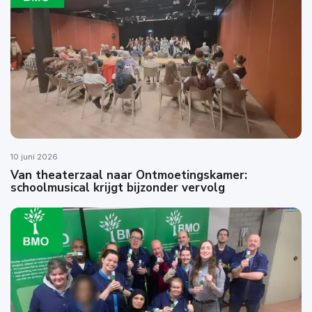
10 juni 2026
Van theaterzaal naar Ontmoetingskamer:
schoolmusical krijgt bijzonder vervolg