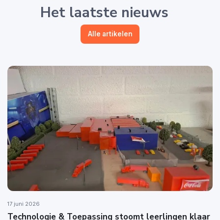
Het laatste nieuws
Alle artikelen
17 juni 2026
Technologie & Toepassing stoomt leerlingen klaar