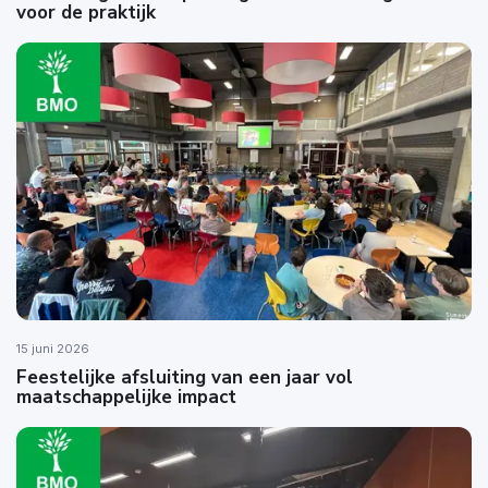
voor de praktijk
15 juni 2026
Feestelijke afsluiting van een jaar vol
maatschappelijke impact