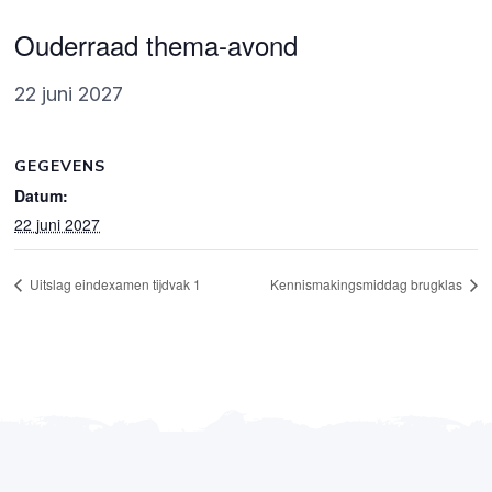
Ouderraad thema-avond
22 juni 2027
GEGEVENS
Datum:
22 juni 2027
Uitslag eindexamen tijdvak 1
Kennismakingsmiddag brugklas