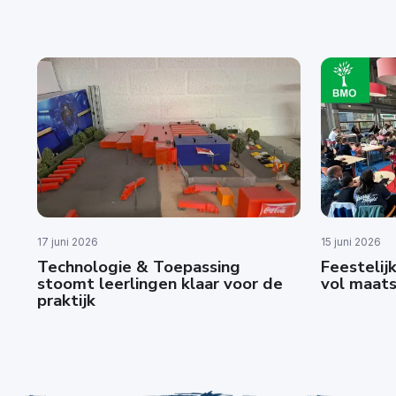
17 juni 2026
15 juni 2026
Technologie & Toepassing
Feestelijk
stoomt leerlingen klaar voor de
vol maats
praktijk