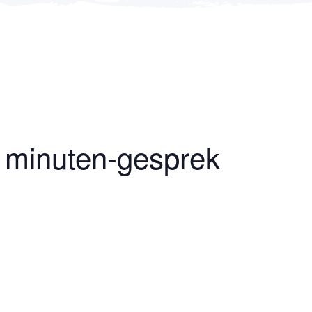
5 minuten-gesprek