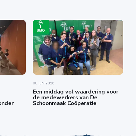
08 juni 2026
Een middag vol waardering voor
de medewerkers van De
zonder
Schoonmaak Coöperatie