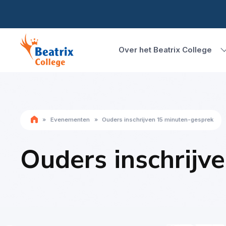
Over het Beatrix College
»
Evenementen
»
Ouders inschrijven 15 minuten-gesprek
Ouders inschrijv