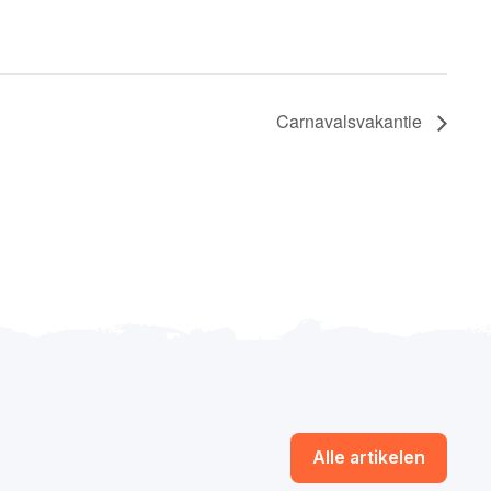
Carnavalsvakantie
Alle artikelen