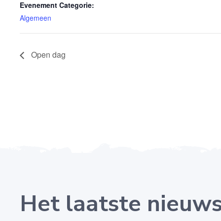
Evenement Categorie:
Algemeen
Open dag
Het laatste nieuw