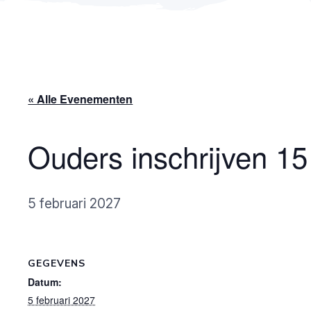
« Alle Evenementen
Ouders inschrijven 1
5 februari 2027
GEGEVENS
Datum:
5 februari 2027