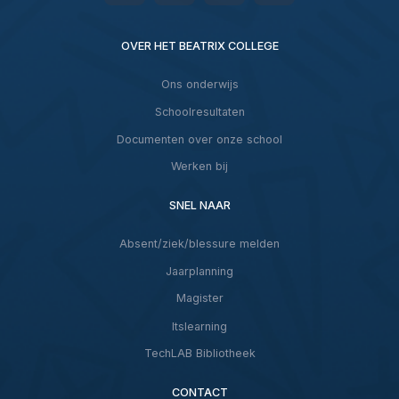
OVER HET BEATRIX COLLEGE
Ons onderwijs
Schoolresultaten
Documenten over onze school
Werken bij
SNEL NAAR
Absent/ziek/blessure melden
Jaarplanning
Magister
Itslearning
TechLAB Bibliotheek
CONTACT