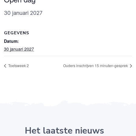
30 januari 2027
GEGEVENS
Datum:
30 januari 2027
Toetsweek 2
Ouders inschrijven 15 minuten-gesprek
Het laatste nieuws