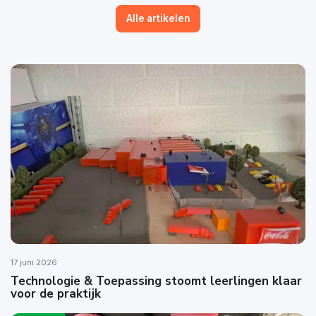
Alle artikelen
17 juni 2026
Technologie & Toepassing stoomt leerlingen klaar
voor de praktijk