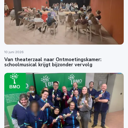
10 juni 2026
Van theaterzaal naar Ontmoetingskamer:
schoolmusical krijgt bijzonder vervolg