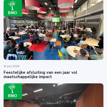
15 juni 2026
Feestelijke afsluiting van een jaar vol
maatschappelijke impact