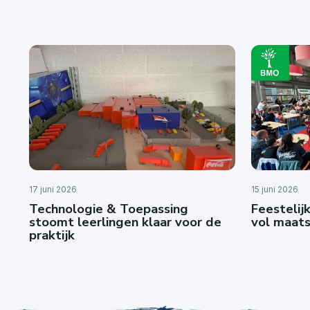
17 juni 2026
15 juni 2026
Technologie & Toepassing
Feestelijk
stoomt leerlingen klaar voor de
vol maats
praktijk