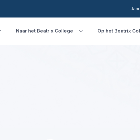
Jaar
Naar het Beatrix College
Op het Beatrix Co