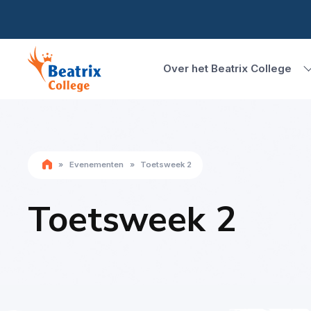
Over het Beatrix College
»
Evenementen
»
Toetsweek 2
Toetsweek 2