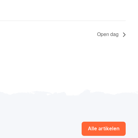
Open dag
Alle artikelen