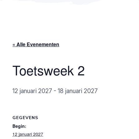
« Alle Evenementen
Toetsweek 2
12 januari 2027
-
18 januari 2027
GEGEVENS
Begin:
12 januari 2027