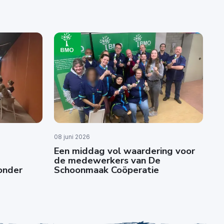
08 juni 2026
Een middag vol waardering voor
de medewerkers van De
zonder
Schoonmaak Coöperatie