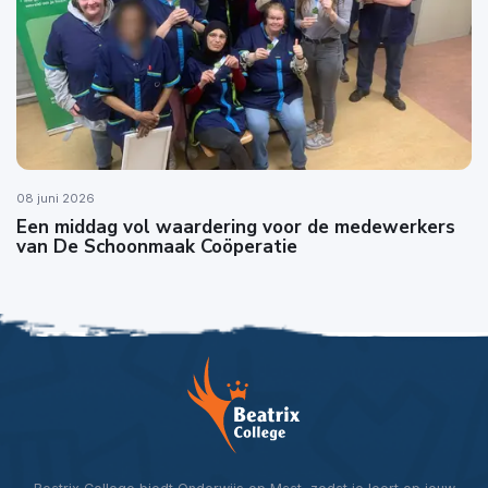
08 juni 2026
Een middag vol waardering voor de medewerkers
van De Schoonmaak Coöperatie