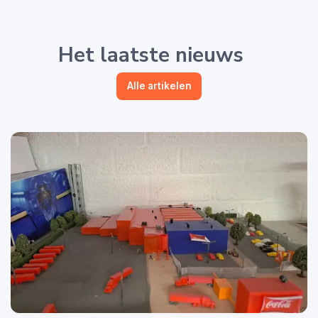
Het laatste nieuws
Alle artikelen