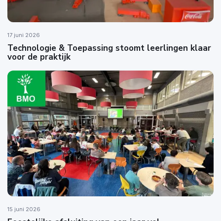
17 juni 2026
Technologie & Toepassing stoomt leerlingen klaar
voor de praktijk
15 juni 2026