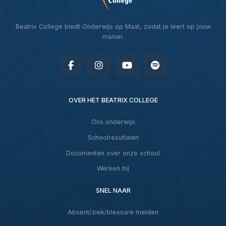
Beatrix College biedt Onderwijs op Maat, zodat je leert op jouw
manier.
OVER HET BEATRIX COLLEGE
Ons onderwijs
Schoolresultaten
Documenten over onze school
Werken bij
SNEL NAAR
Absent/ziek/blessure melden