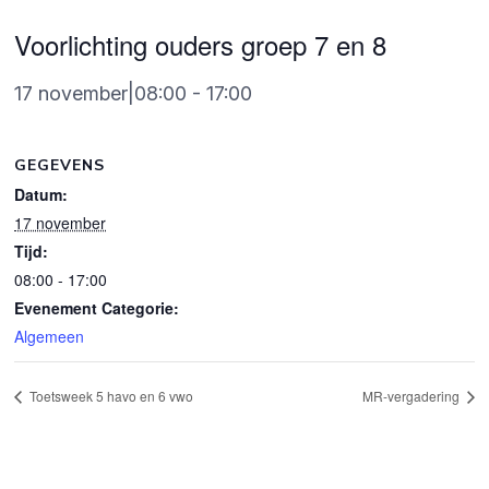
Voorlichting ouders groep 7 en 8
17 november|08:00
-
17:00
GEGEVENS
Datum:
17 november
Tijd:
08:00 - 17:00
Evenement Categorie:
Algemeen
Toetsweek 5 havo en 6 vwo
MR-vergadering