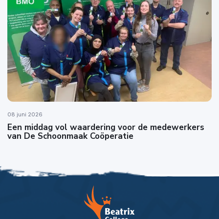
08 juni 2026
Een middag vol waardering voor de medewerkers
van De Schoonmaak Coöperatie