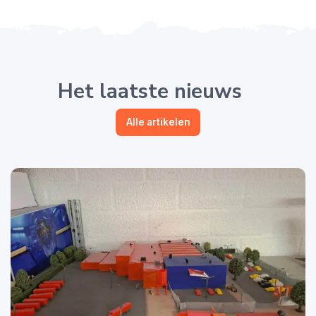
Het laatste nieuws
Alle artikelen