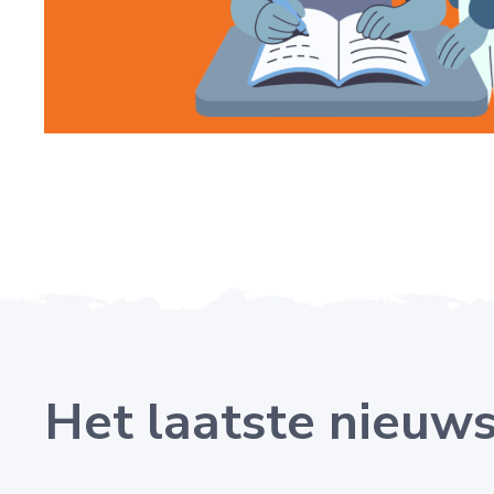
Het laatste nieuw