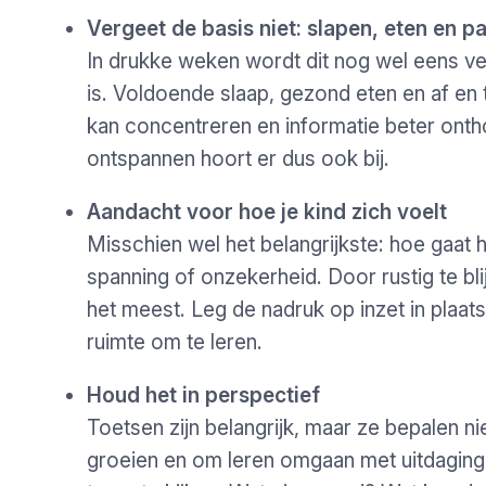
Vergeet de basis niet: slapen, eten en p
In drukke weken wordt dit nog wel eens verg
is. Voldoende slaap, gezond eten en af en
kan concentreren en informatie beter onth
ontspannen hoort er dus ook bij.
Aandacht voor hoe je kind zich voelt
Misschien wel het belangrijkste: hoe gaat
spanning of onzekerheid. Door rustig te bli
het meest. Leg de nadruk op inzet in plaats
ruimte om te leren.
Houd het in perspectief
Toetsen zijn belangrijk, maar ze bepalen nie
groeien en om leren omgaan met uitdagin