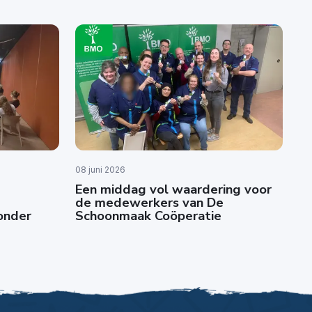
08 juni 2026
Een middag vol waardering voor
de medewerkers van De
zonder
Schoonmaak Coöperatie