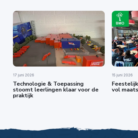
17 juni 2026
15 juni 2026
Technologie & Toepassing
Feestelijk
stoomt leerlingen klaar voor de
vol maats
praktijk