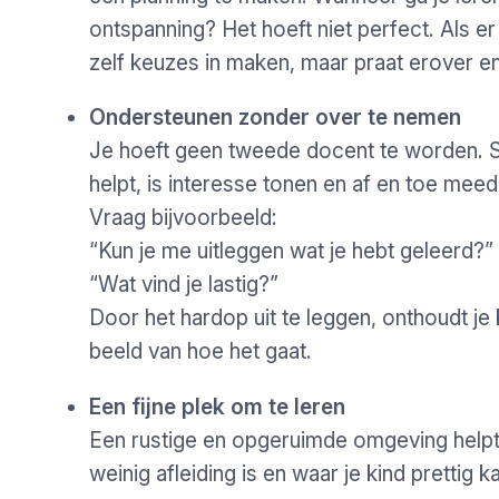
ontspanning? Het hoeft niet perfect. Als er 
zelf keuzes in maken, maar praat erover 
Ondersteunen zonder over te nemen
Je hoeft geen tweede docent te worden. S
helpt, is interesse tonen en af en toe mee
Vraag bijvoorbeeld:
“Kun je me uitleggen wat je hebt geleerd?
“Wat vind je lastig?”
Door het hardop uit te leggen, onthoudt je 
beeld van hoe het gaat.
Een fijne plek om te leren
Een rustige en opgeruimde omgeving helpt
weinig afleiding is en waar je kind prettig ka