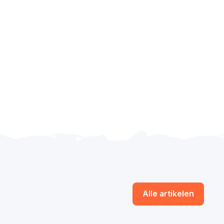
Alle artikelen